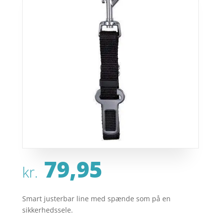
79,95
kr.
Smart justerbar line med spænde som på en
sikkerhedssele.