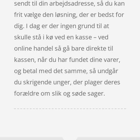
sendt til din arbejdsadresse, så du kan
frit vælge den løsning, der er bedst for
dig. I dag er der ingen grund til at
skulle stå i kø ved en kasse – ved
online handel så gå bare direkte til
kassen, når du har fundet dine varer,
og betal med det samme, så undgår
du skrigende unger, der plager deres
forældre om slik og søde sager.