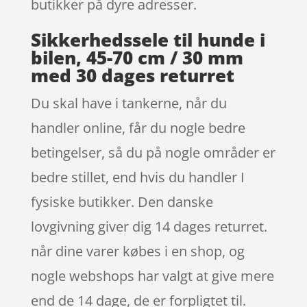
butikker på dyre adresser.
Sikkerhedssele til hunde i
bilen, 45-70 cm / 30 mm
med 30 dages returret
Du skal have i tankerne, når du
handler online, får du nogle bedre
betingelser, så du på nogle områder er
bedre stillet, end hvis du handler I
fysiske butikker. Den danske
lovgivning giver dig 14 dages returret.
når dine varer købes i en shop, og
nogle webshops har valgt at give mere
end de 14 dage, de er forpligtet til.