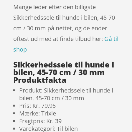
Mange leder efter den billigste
Sikkerhedssele til hunde i bilen, 45-70
cm / 30 mm på nettet, og de ender
oftest ud med at finde tilbud her:
Gå til
shop
Sikkerhedssele til hunde i
bilen, 45-70 cm / 30 mm
Produktfakta
Produkt: Sikkerhedssele til hunde i
bilen, 45-70 cm / 30 mm
Pris: Kr. 79.95
Mærke: Trixie
Fragtpris: Kr. 39
Varekategori: Til bilen