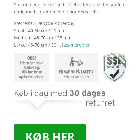
Sæt den ene i sikkerhedsseleholderen og den anden
ende med carabinhagen i hundens sele.
Størrelse: (Længde x bredde)
Small: 40-60 cm / 20 mm
Medium: 45-70 cm / 25 mm
Large: 45-70 cm / 30 …
læs mere her
KØB HER