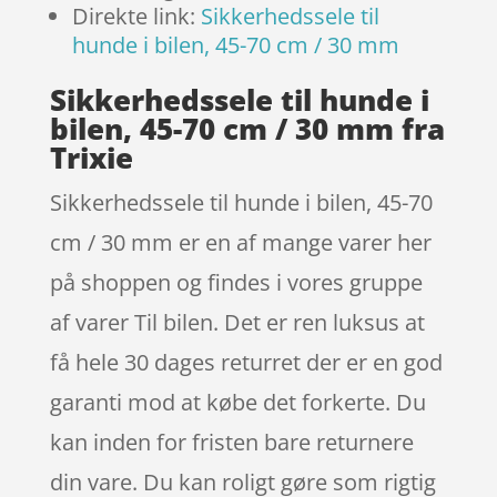
Direkte link:
Sikkerhedssele til
hunde i bilen, 45-70 cm / 30 mm
Sikkerhedssele til hunde i
bilen, 45-70 cm / 30 mm fra
Trixie
Sikkerhedssele til hunde i bilen, 45-70
cm / 30 mm er en af mange varer her
på shoppen og findes i vores gruppe
af varer Til bilen. Det er ren luksus at
få hele 30 dages returret der er en god
garanti mod at købe det forkerte. Du
kan inden for fristen bare returnere
din vare. Du kan roligt gøre som rigtig