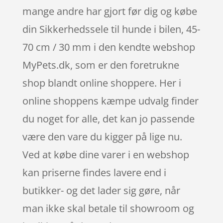
mange andre har gjort før dig og købe
din Sikkerhedssele til hunde i bilen, 45-
70 cm / 30 mm i den kendte webshop
MyPets.dk, som er den foretrukne
shop blandt online shoppere. Her i
online shoppens kæmpe udvalg finder
du noget for alle, det kan jo passende
være den vare du kigger på lige nu.
Ved at købe dine varer i en webshop
kan priserne findes lavere end i
butikker- og det lader sig gøre, når
man ikke skal betale til showroom og