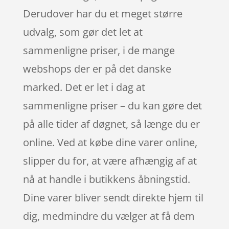
Derudover har du et meget større
udvalg, som gør det let at
sammenligne priser, i de mange
webshops der er på det danske
marked. Det er let i dag at
sammenligne priser – du kan gøre det
på alle tider af døgnet, så længe du er
online. Ved at købe dine varer online,
slipper du for, at være afhængig af at
nå at handle i butikkens åbningstid.
Dine varer bliver sendt direkte hjem til
dig, medmindre du vælger at få dem