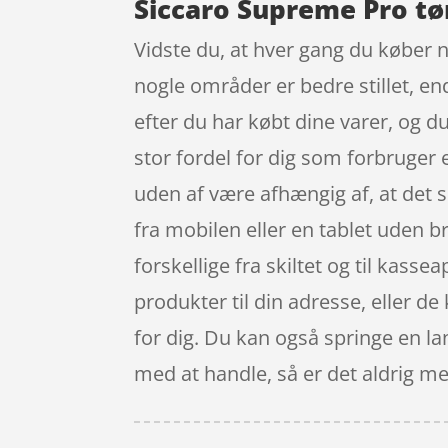
Siccaro Supreme Pro tø
Vidste du, at hver gang du køber n
nogle områder er bedre stillet, en
efter du har købt dine varer, og 
stor fordel for dig som forbruger 
uden af være afhængig af, at det s
fra mobilen eller en tablet uden br
forskellige fra skiltet og til kasse
produkter til din adresse, eller de
for dig. Du kan også springe en la
med at handle, så er det aldrig mer