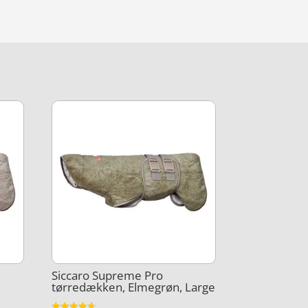
Siccaro Supreme Pro
tørredækken, Elmegrøn, Large