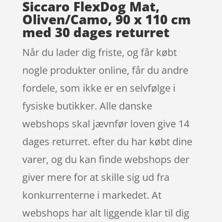
Siccaro FlexDog Mat,
Oliven/Camo, 90 x 110 cm
med 30 dages returret
Når du lader dig friste, og får købt
nogle produkter online, får du andre
fordele, som ikke er en selvfølge i
fysiske butikker. Alle danske
webshops skal jævnfør loven give 14
dages returret. efter du har købt dine
varer, og du kan finde webshops der
giver mere for at skille sig ud fra
konkurrenterne i markedet. At
webshops har alt liggende klar til dig