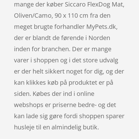
mange der køber Siccaro FlexDog Mat,
Oliven/Camo, 90 x 110 cm fra den
meget brugte forhandler MyPets.dk,
der er blandt de førende i Norden
inden for branchen. Der er mange
varer i shoppen og i det store udvalg
er der helt sikkert noget for dig, og der
kan klikkes køb på produktet er på
siden. Købes der ind i online
webshops er priserne bedre- og det
kan lade sig gøre fordi shoppen sparer
husleje til en almindelig butik.