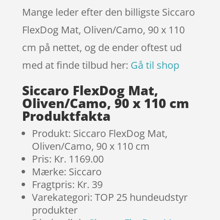
Mange leder efter den billigste Siccaro
FlexDog Mat, Oliven/Camo, 90 x 110
cm på nettet, og de ender oftest ud
med at finde tilbud her:
Gå til shop
Siccaro FlexDog Mat,
Oliven/Camo, 90 x 110 cm
Produktfakta
Produkt: Siccaro FlexDog Mat,
Oliven/Camo, 90 x 110 cm
Pris: Kr. 1169.00
Mærke: Siccaro
Fragtpris: Kr. 39
Varekategori: TOP 25 hundeudstyr
produkter