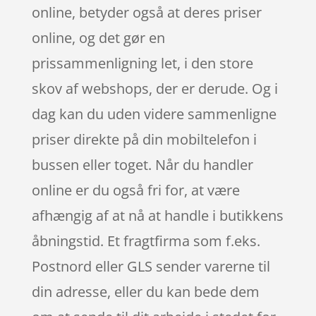
online, betyder også at deres priser
online, og det gør en
prissammenligning let, i den store
skov af webshops, der er derude. Og i
dag kan du uden videre sammenligne
priser direkte på din mobiltelefon i
bussen eller toget. Når du handler
online er du også fri for, at være
afhængig af at nå at handle i butikkens
åbningstid. Et fragtfirma som f.eks.
Postnord eller GLS sender varerne til
din adresse, eller du kan bede dem