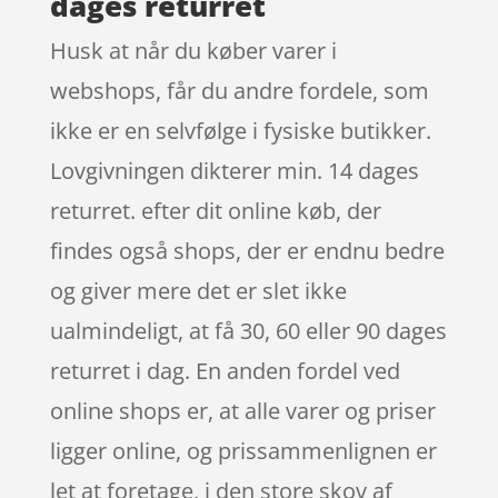
dages returret
Husk at når du køber varer i
webshops, får du andre fordele, som
ikke er en selvfølge i fysiske butikker.
Lovgivningen dikterer min. 14 dages
returret. efter dit online køb, der
findes også shops, der er endnu bedre
og giver mere det er slet ikke
ualmindeligt, at få 30, 60 eller 90 dages
returret i dag. En anden fordel ved
online shops er, at alle varer og priser
ligger online, og prissammenlignen er
let at foretage, i den store skov af