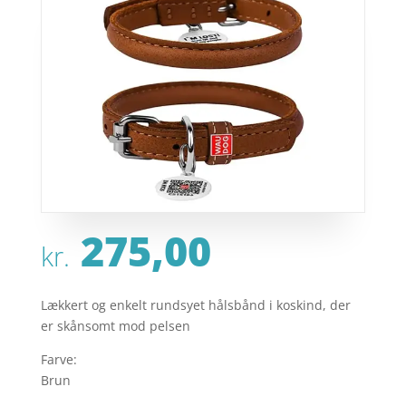
275,00
kr.
Lækkert og enkelt rundsyet hålsbånd i koskind, der
er skånsomt mod pelsen
Farve:
Brun