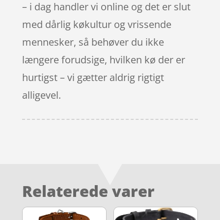
– i dag handler vi online og det er slut
med dårlig køkultur og vrissende
mennesker, så behøver du ikke
længere forudsige, hvilken kø der er
hurtigst – vi gætter aldrig rigtigt
alligevel.
Relaterede varer