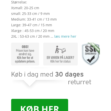
Størrelse:
Xsmall: 20-25 cm
small: 25-33 cm / 9 mm
Medium: 33-41 cm / 13 mm
Large: 39-47 cm / 15 mm
Xlarge : 45-53 cm / 20 mm
2XL : 53-63 cm / 20 mm …
læs mere her
KØB HER