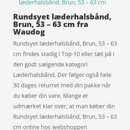
læderhalsbånd, Brun, 53 – 63 cm
Rundsyet læderhalsbånd,
Brun, 53 – 63 cm fra
Waudog
Rundsyet læderhalsbånd, Brun, 53 – 63
cm findes stadig i Top-10 eller tæt på i
den godt sælgende kategori
Læderhalsbånd. Der følger også hele
30 dages returret med din pakke når
du køber din vare. Mange er
udmærket klar over, at man køber din
Rundsyet læderhalsbånd, Brun, 53 – 63
cm online hos webshoppen