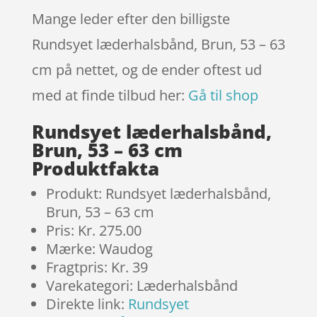
Mange leder efter den billigste
Rundsyet læderhalsbånd, Brun, 53 – 63
cm på nettet, og de ender oftest ud
med at finde tilbud her:
Gå til shop
Rundsyet læderhalsbånd,
Brun, 53 – 63 cm
Produktfakta
Produkt: Rundsyet læderhalsbånd,
Brun, 53 – 63 cm
Pris: Kr. 275.00
Mærke: Waudog
Fragtpris: Kr. 39
Varekategori: Læderhalsbånd
Direkte link:
Rundsyet