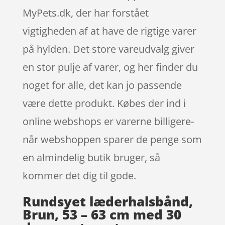
MyPets.dk, der har forstået
vigtigheden af at have de rigtige varer
på hylden. Det store vareudvalg giver
en stor pulje af varer, og her finder du
noget for alle, det kan jo passende
være dette produkt. Købes der ind i
online webshops er varerne billigere-
når webshoppen sparer de penge som
en almindelig butik bruger, så
kommer det dig til gode.
Rundsyet læderhalsbånd,
Brun, 53 – 63 cm med 30