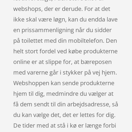
webshops, der er derude. For at det
ikke skal være løgn, kan du endda lave
en prissammenligning når du sidder
på toilettet med din mobiltelefon. Den
helt stort fordel ved købe produkterne
online er at slippe for, at bæreposen
med varerne går i stykker på vej hjem.
Webshoppen kan sende produkterne
hjem til dig, medmindre du vælger at
få dem sendt til din arbejdsadresse, så
du kan vælge det, det er lettes for dig.
De tider med at stå i kø er længe forbi