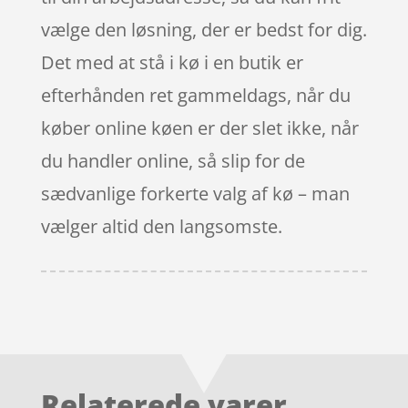
vælge den løsning, der er bedst for dig.
Det med at stå i kø i en butik er
efterhånden ret gammeldags, når du
køber online køen er der slet ikke, når
du handler online, så slip for de
sædvanlige forkerte valg af kø – man
vælger altid den langsomste.
Relaterede varer