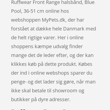
Ruffwear Front Range halsbånd, Blue
Pool, 36-51 cm online hos
webshoppen MyPets.dk, der har
forstået at dække hele Danmark med
de helt rigtige varer. Her i online
shoppens kæmpe udvalg finder
mange det de leder efter, og der kan
klikkes køb på dette produkt. Købes
der ind i online webshops sparer du
penge- og det lader sig gøre, når man
ikke skal betale til showroom og
butikker på dyre adresser.