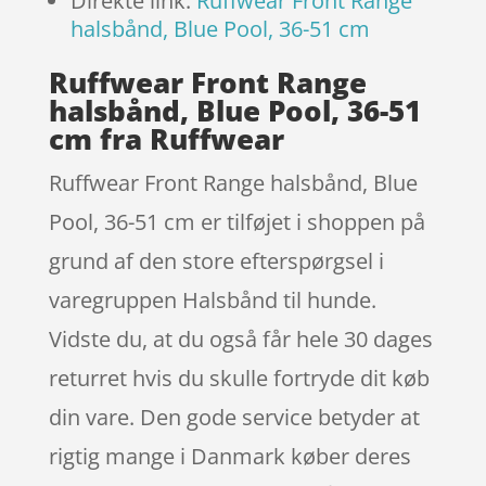
Direkte link:
Ruffwear Front Range
halsbånd, Blue Pool, 36-51 cm
Ruffwear Front Range
halsbånd, Blue Pool, 36-51
cm fra Ruffwear
Ruffwear Front Range halsbånd, Blue
Pool, 36-51 cm er tilføjet i shoppen på
grund af den store efterspørgsel i
varegruppen Halsbånd til hunde.
Vidste du, at du også får hele 30 dages
returret hvis du skulle fortryde dit køb
din vare. Den gode service betyder at
rigtig mange i Danmark køber deres