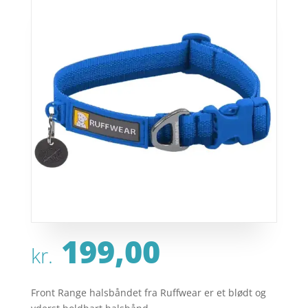
199,00
kr.
Front Range halsbåndet fra Ruffwear er et blødt og