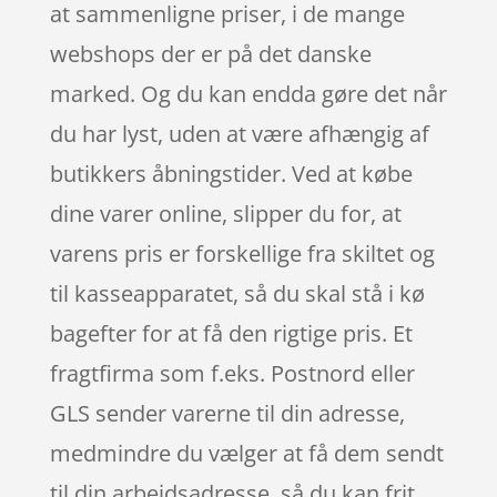
at sammenligne priser, i de mange
webshops der er på det danske
marked. Og du kan endda gøre det når
du har lyst, uden at være afhængig af
butikkers åbningstider. Ved at købe
dine varer online, slipper du for, at
varens pris er forskellige fra skiltet og
til kasseapparatet, så du skal stå i kø
bagefter for at få den rigtige pris. Et
fragtfirma som f.eks. Postnord eller
GLS sender varerne til din adresse,
medmindre du vælger at få dem sendt
til din arbejdsadresse, så du kan frit