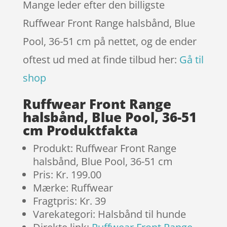
Mange leder efter den billigste
Ruffwear Front Range halsbånd, Blue
Pool, 36-51 cm på nettet, og de ender
oftest ud med at finde tilbud her:
Gå til
shop
Ruffwear Front Range
halsbånd, Blue Pool, 36-51
cm Produktfakta
Produkt: Ruffwear Front Range
halsbånd, Blue Pool, 36-51 cm
Pris: Kr. 199.00
Mærke: Ruffwear
Fragtpris: Kr. 39
Varekategori: Halsbånd til hunde