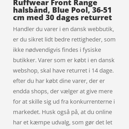
Ruffwear Front Range
halsbånd, Blue Pool, 36-51
cm med 30 dages returret
Handler du varer i en dansk webbutik,
er du sikret lidt bedre rettigheder, som
ikke nødvendigvis findes i fysiske
butikker. Varer som er købt i en dansk
webshop, skal have returret i 14 dage.
efter du har købt dine varer, der er
endda shops, der vælger at give mere
for at skille sig ud fra konkurrenterne i
markedet. Husk også på, at du online
har et kæmpe udvalg, som gør det let