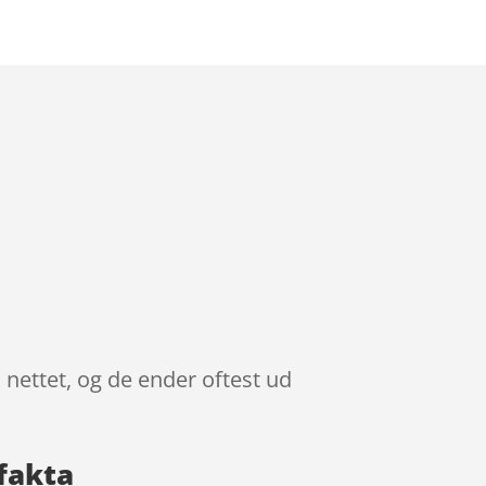
 nettet, og de ender oftest ud
fakta