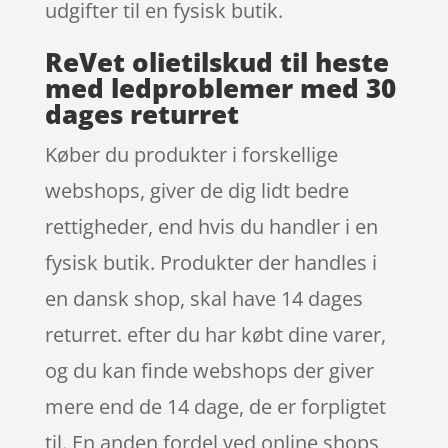
udgifter til en fysisk butik.
ReVet olietilskud til heste
med ledproblemer med 30
dages returret
Køber du produkter i forskellige
webshops, giver de dig lidt bedre
rettigheder, end hvis du handler i en
fysisk butik. Produkter der handles i
en dansk shop, skal have 14 dages
returret. efter du har købt dine varer,
og du kan finde webshops der giver
mere end de 14 dage, de er forpligtet
til. En anden fordel ved online shops