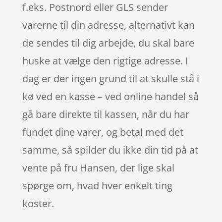
f.eks. Postnord eller GLS sender
varerne til din adresse, alternativt kan
de sendes til dig arbejde, du skal bare
huske at vælge den rigtige adresse. I
dag er der ingen grund til at skulle stå i
kø ved en kasse – ved online handel så
gå bare direkte til kassen, når du har
fundet dine varer, og betal med det
samme, så spilder du ikke din tid på at
vente på fru Hansen, der lige skal
spørge om, hvad hver enkelt ting
koster.