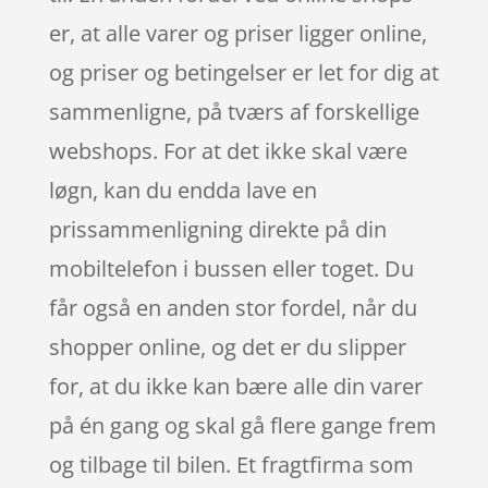
er, at alle varer og priser ligger online,
og priser og betingelser er let for dig at
sammenligne, på tværs af forskellige
webshops. For at det ikke skal være
løgn, kan du endda lave en
prissammenligning direkte på din
mobiltelefon i bussen eller toget. Du
får også en anden stor fordel, når du
shopper online, og det er du slipper
for, at du ikke kan bære alle din varer
på én gang og skal gå flere gange frem
og tilbage til bilen. Et fragtfirma som