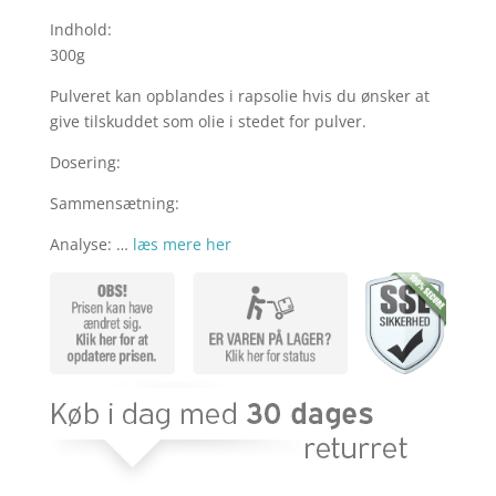
Indhold:
300g
Pulveret kan opblandes i rapsolie hvis du ønsker at
give tilskuddet som olie i stedet for pulver.
Dosering:
Sammensætning:
Analyse: …
læs mere her