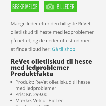
Mange leder efter den billigste ReVet
olietilskud til heste med ledproblemer
på nettet, og de ender oftest ud med
at finde tilbud her:
Gå til shop
ReVet olietilskud til heste
med ledproblemer
Produktfakta
Produkt: ReVet olietilskud til heste
med ledproblemer
Pris: Kr. 299.00
Mærke: Vetcur BioTec