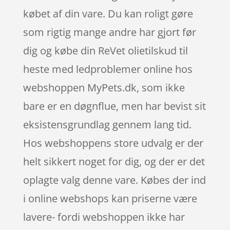
købet af din vare. Du kan roligt gøre
som rigtig mange andre har gjort før
dig og købe din ReVet olietilskud til
heste med ledproblemer online hos
webshoppen MyPets.dk, som ikke
bare er en døgnflue, men har bevist sit
eksistensgrundlag gennem lang tid.
Hos webshoppens store udvalg er der
helt sikkert noget for dig, og der er det
oplagte valg denne vare. Købes der ind
i online webshops kan priserne være
lavere- fordi webshoppen ikke har