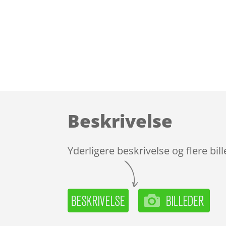
Beskrivelse
Yderligere beskrivelse og flere bil