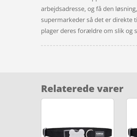
arbejdsadresse, og få den løsning,
supermarkeder så det er direkte t
plager deres forældre om slik og 
Relaterede varer