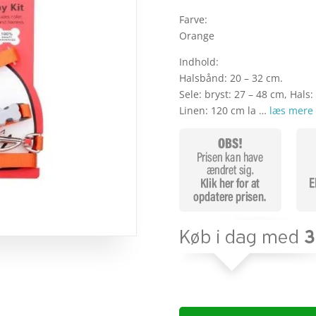
Farve:
Orange
Indhold:
Halsbånd: 20 – 32 cm.
Sele: bryst: 27 – 48 cm, Hals:
Linen: 120 cm la …
læs mere