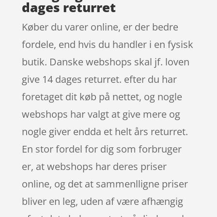
dages returret
Køber du varer online, er der bedre
fordele, end hvis du handler i en fysisk
butik. Danske webshops skal jf. loven
give 14 dages returret. efter du har
foretaget dit køb på nettet, og nogle
webshops har valgt at give mere og
nogle giver endda et helt års returret.
En stor fordel for dig som forbruger
er, at webshops har deres priser
online, og det at sammenlligne priser
bliver en leg, uden af være afhængig