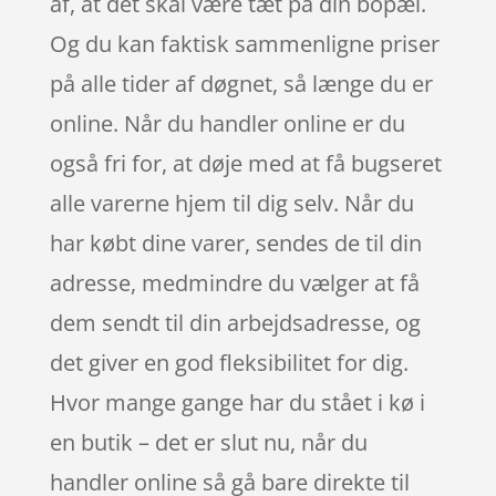
af, at det skal være tæt på din bopæl.
Og du kan faktisk sammenligne priser
på alle tider af døgnet, så længe du er
online. Når du handler online er du
også fri for, at døje med at få bugseret
alle varerne hjem til dig selv. Når du
har købt dine varer, sendes de til din
adresse, medmindre du vælger at få
dem sendt til din arbejdsadresse, og
det giver en god fleksibilitet for dig.
Hvor mange gange har du stået i kø i
en butik – det er slut nu, når du
handler online så gå bare direkte til