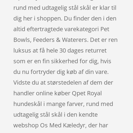
rund med udtagelig stål skål er klar til
dig her i shoppen. Du finder den i den
altid eftertragtede varekategori Pet
Bowls, Feeders & Waterers. Det er ren
luksus at få hele 30 dages returret
som er en fin sikkerhed for dig, hvis
du nu fortryder dig køb af din vare.
Vidste du at størstedelen af dem der
handler online køber Qpet Royal
hundeskål i mange farver, rund med
udtagelig stål skål i den kendte
webshop Os Med Kæledyr, der har