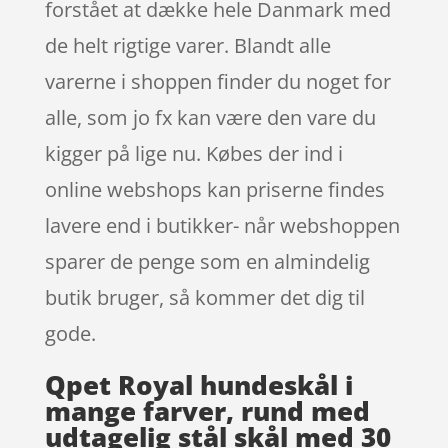
forstået at dække hele Danmark med
de helt rigtige varer. Blandt alle
varerne i shoppen finder du noget for
alle, som jo fx kan være den vare du
kigger på lige nu. Købes der ind i
online webshops kan priserne findes
lavere end i butikker- når webshoppen
sparer de penge som en almindelig
butik bruger, så kommer det dig til
gode.
Qpet Royal hundeskål i
mange farver, rund med
udtagelig stål skål med 30