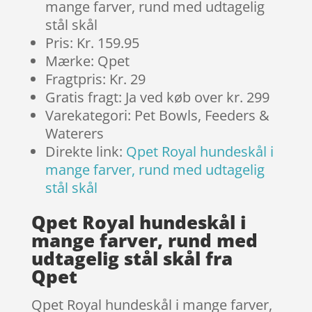
mange farver, rund med udtagelig
stål skål
Pris: Kr. 159.95
Mærke: Qpet
Fragtpris: Kr. 29
Gratis fragt: Ja ved køb over kr. 299
Varekategori: Pet Bowls, Feeders &
Waterers
Direkte link:
Qpet Royal hundeskål i
mange farver, rund med udtagelig
stål skål
Qpet Royal hundeskål i
mange farver, rund med
udtagelig stål skål fra
Qpet
Qpet Royal hundeskål i mange farver,