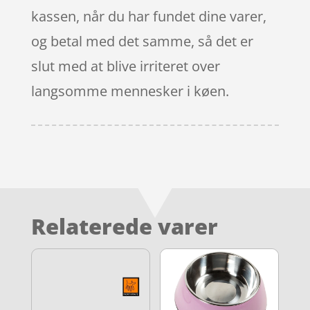
kassen, når du har fundet dine varer,
og betal med det samme, så det er
slut med at blive irriteret over
langsomme mennesker i køen.
Relaterede varer