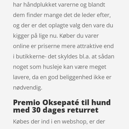
har håndplukket varerne og blandt
dem finder mange det de leder efter,
og der er det oplagte valg den vare du
kigger på lige nu. Køber du varer
online er priserne mere attraktive end
i butikkerne- det skyldes bl.a. at sådan
noget som husleje kan være meget
lavere, da en god beliggenhed ikke er
nødvendig.
Premio Oksepaté til hund
med 30 dages returret
Købes der ind i en webshop, er der