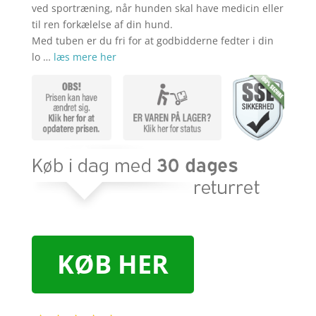
ved sportræning, når hunden skal have medicin eller
til ren forkælelse af din hund.
Med tuben er du fri for at godbidderne fedter i din
lo …
læs mere her
KØB HER