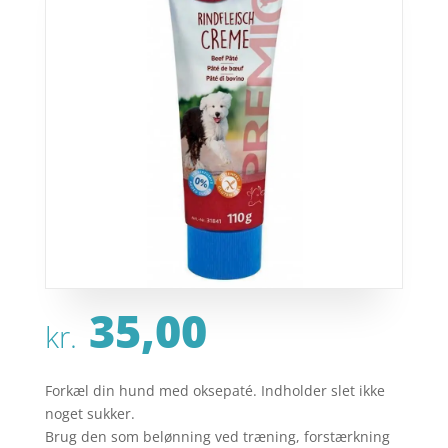
35,00
kr.
Forkæl din hund med oksepaté. Indholder slet ikke
noget sukker.
Brug den som belønning ved træning, forstærkning