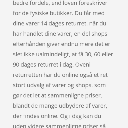
bedre fordele, end loven foreskriver
for de fysiske butikker. Du får med
dine varer 14 dages returret. når du
har handlet dine varer, en del shops
efterhånden giver endnu mere det er
slet ikke ualmindeligt, at få 30, 60 eller
90 dages returret i dag. Oveni
returretten har du online også et ret
stort udvalg af varer og shops, som
gør det let at sammenligne priser,
blandt de mange udbydere af varer,
der findes online. Og i dag kan du
uden videre sammenligne priser så