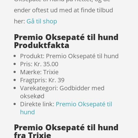
ender oftest ud med at finde tilbud
her:
Gå til shop
Premio Oksepaté til hund
Produktfakta
Produkt: Premio Oksepaté til hund
Pris: Kr. 35.00
Mærke: Trixie
Fragtpris: Kr. 39
Varekategori: Godbidder med
oksekød
Direkte link:
Premio Oksepaté til
hund
Premio Oksepaté til hund
fra Trixie