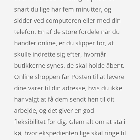
snart du lige har fem minutter, og
sidder ved computeren eller med din
telefon. En af de store fordele når du
handler online, er du slipper for, at
skulle indrette sig efter, hvornår
butikkerne synes, de skal holde åbent.
Online shoppen får Posten til at levere
dine varer til din adresse, hvis du ikke
har valgt at få dem sendt hen til dit
arbejde, og det giver en god
fleksibilitet for dig. Glem alt om at stå i
kø, hvor ekspedienten lige skal ringe til