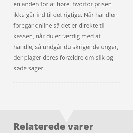
en anden for at høre, hvorfor prisen
ikke går ind til det rigtige. Når handlen
foregår online så det er direkte til
kassen, når du er færdig med at
handle, så undgår du skrigende unger,
der plager deres forældre om slik og
søde sager.
Relaterede varer