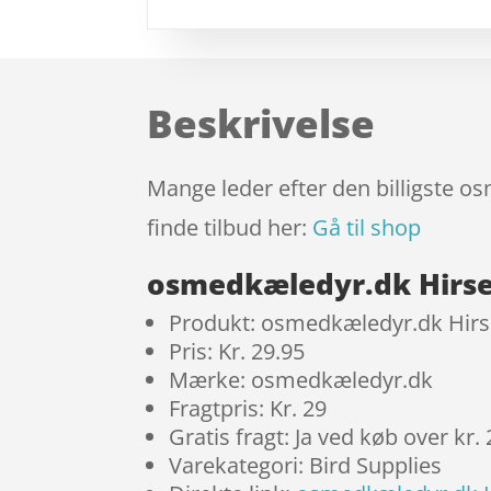
Beskrivelse
Mange leder efter den billigste o
finde tilbud her:
Gå til shop
osmedkæledyr.dk Hirse
Produkt: osmedkæledyr.dk Hirs
Pris: Kr. 29.95
Mærke: osmedkæledyr.dk
Fragtpris: Kr. 29
Gratis fragt: Ja ved køb over kr.
Varekategori: Bird Supplies