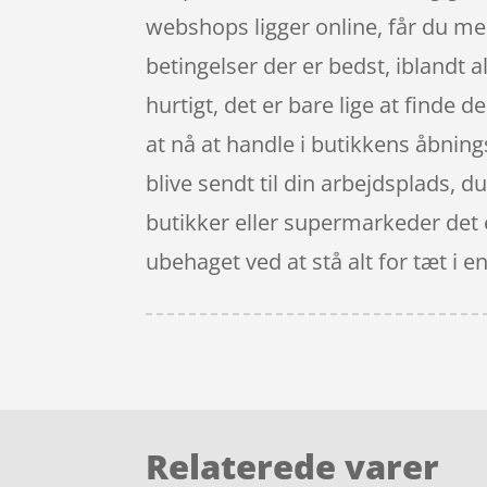
webshops ligger online, får du med 
betingelser der er bedst, iblandt 
hurtigt, det er bare lige at finde 
at nå at handle i butikkens åbnings
blive sendt til din arbejdsplads, 
butikker eller supermarkeder det 
ubehaget ved at stå alt for tæt i en
Relaterede varer