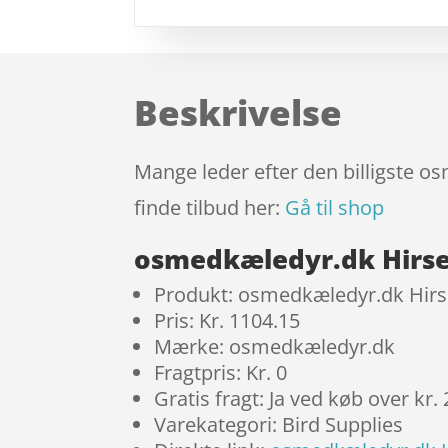
Beskrivelse
Mange leder efter den billigste o
finde tilbud her:
Gå til shop
osmedkæledyr.dk Hirse
Produkt: osmedkæledyr.dk Hirs
Pris: Kr. 1104.15
Mærke: osmedkæledyr.dk
Fragtpris: Kr. 0
Gratis fragt: Ja ved køb over kr.
Varekategori: Bird Supplies