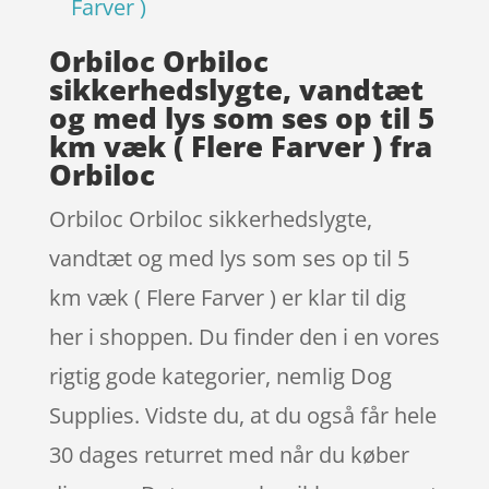
Farver )
Orbiloc Orbiloc
sikkerhedslygte, vandtæt
og med lys som ses op til 5
km væk ( Flere Farver ) fra
Orbiloc
Orbiloc Orbiloc sikkerhedslygte,
vandtæt og med lys som ses op til 5
km væk ( Flere Farver ) er klar til dig
her i shoppen. Du finder den i en vores
rigtig gode kategorier, nemlig Dog
Supplies. Vidste du, at du også får hele
30 dages returret med når du køber