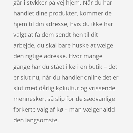
går i stykker på vej hjem. Når du har
handlet dine produkter, kommer de
hjem til din adresse, hvis du ikke har
valgt at få dem sendt hen til dit
arbejde, du skal bare huske at vælge
den rigtige adresse. Hvor mange
gange har du stået i kø i en butik – det
er slut nu, når du handler online det er
slut med dårlig køkultur og vrissende
mennesker, så slip for de sædvanlige
forkerte valg af kø – man vælger altid
den langsomste.