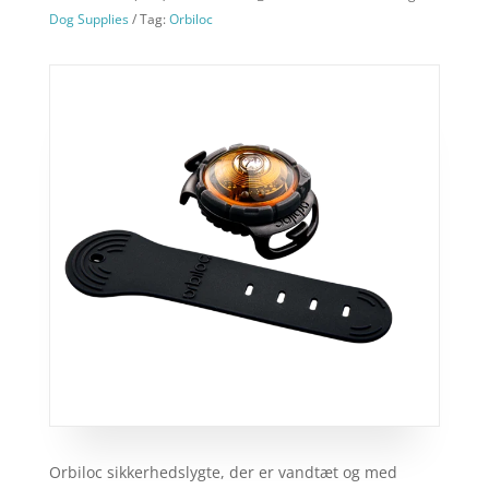
Dog Supplies
Tag:
Orbiloc
Orbiloc sikkerhedslygte, der er vandtæt og med