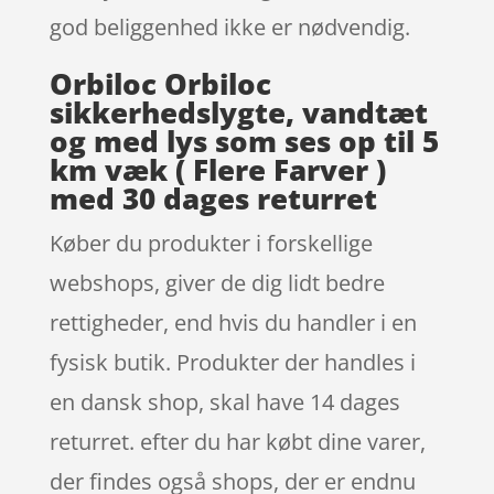
god beliggenhed ikke er nødvendig.
Orbiloc Orbiloc
sikkerhedslygte, vandtæt
og med lys som ses op til 5
km væk ( Flere Farver )
med 30 dages returret
Køber du produkter i forskellige
webshops, giver de dig lidt bedre
rettigheder, end hvis du handler i en
fysisk butik. Produkter der handles i
en dansk shop, skal have 14 dages
returret. efter du har købt dine varer,
der findes også shops, der er endnu