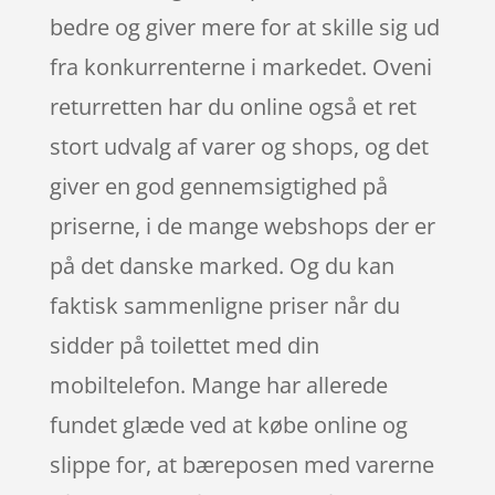
bedre og giver mere for at skille sig ud
fra konkurrenterne i markedet. Oveni
returretten har du online også et ret
stort udvalg af varer og shops, og det
giver en god gennemsigtighed på
priserne, i de mange webshops der er
på det danske marked. Og du kan
faktisk sammenligne priser når du
sidder på toilettet med din
mobiltelefon. Mange har allerede
fundet glæde ved at købe online og
slippe for, at bæreposen med varerne