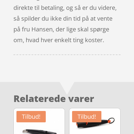
direkte til betaling, og så er du videre,
så spilder du ikke din tid på at vente
på fru Hansen, der lige skal spørge
om, hvad hver enkelt ting koster.
Relaterede varer
Tilbud!
Tilbud!