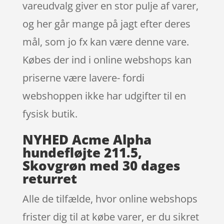
vareudvalg giver en stor pulje af varer,
og her går mange på jagt efter deres
mål, som jo fx kan være denne vare.
Købes der ind i online webshops kan
priserne være lavere- fordi
webshoppen ikke har udgifter til en
fysisk butik.
NYHED Acme Alpha
hundefløjte 211.5,
Skovgrøn med 30 dages
returret
Alle de tilfælde, hvor online webshops
frister dig til at købe varer, er du sikret