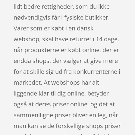
lidt bedre rettigheder, som du ikke
nødvendigvis får i fysiske butikker.
Varer som er købt i en dansk
webshop, skal have returret i 14 dage.
når produkterne er købt online, der er
endda shops, der vælger at give mere
for at skille sig ud fra konkurrenterne i
markedet. At webshops har alt
liggende klar til dig online, betyder
også at deres priser online, og det at
sammenlligne priser bliver en leg, når
man kan se de forskellige shops priser