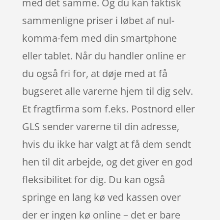
med det samme. Og du kan faktisk
sammenligne priser i løbet af nul-
komma-fem med din smartphone
eller tablet. Når du handler online er
du også fri for, at døje med at få
bugseret alle varerne hjem til dig selv.
Et fragtfirma som f.eks. Postnord eller
GLS sender varerne til din adresse,
hvis du ikke har valgt at få dem sendt
hen til dit arbejde, og det giver en god
fleksibilitet for dig. Du kan også
springe en lang kø ved kassen over
der er ingen kø online – det er bare