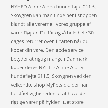
NYHED Acme Alpha hundefløjte 211.5,
Skovgrøn kan man finde her i shoppen
blandt alle varerne i vores gruppe af
varer Fløjter. Du får også hele hele 30
dages returret oven i hatten når du
køber din vare. Den gode service
betyder at rigtig mange i Danmark
køber deres NYHED Acme Alpha
hundefløjte 211.5, Skovgrøn ved den
velkendte shop MyPets.dk, der har
forstået vigtigheden af at have de
rigtige varer på hylden. Det store