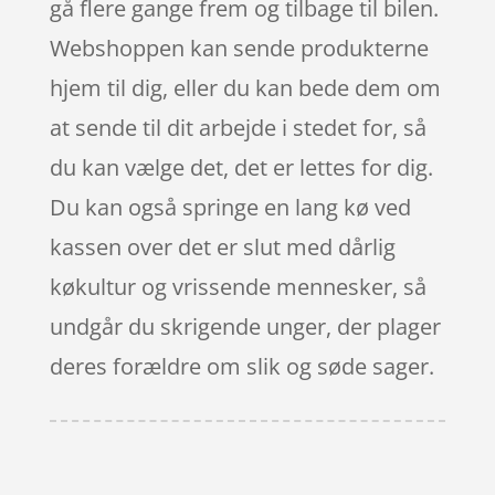
gå flere gange frem og tilbage til bilen.
Webshoppen kan sende produkterne
hjem til dig, eller du kan bede dem om
at sende til dit arbejde i stedet for, så
du kan vælge det, det er lettes for dig.
Du kan også springe en lang kø ved
kassen over det er slut med dårlig
køkultur og vrissende mennesker, så
undgår du skrigende unger, der plager
deres forældre om slik og søde sager.