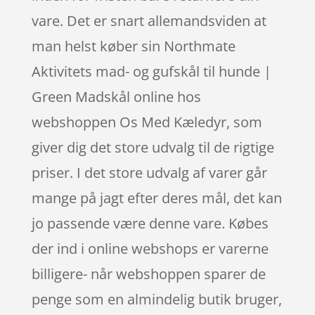
vare. Det er snart allemandsviden at
man helst køber sin Northmate
Aktivitets mad- og gufskål til hunde |
Green Madskål online hos
webshoppen Os Med Kæledyr, som
giver dig det store udvalg til de rigtige
priser. I det store udvalg af varer går
mange på jagt efter deres mål, det kan
jo passende være denne vare. Købes
der ind i online webshops er varerne
billigere- når webshoppen sparer de
penge som en almindelig butik bruger,