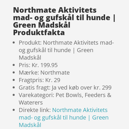
Northmate Aktivitets
mad- og gufskål til hunde |
Green Madskål
Produktfakta
Produkt: Northmate Aktivitets mad-
og gufskål til hunde | Green
Madskål
Pris: Kr. 199.95
Mærke: Northmate
Fragtpris: Kr. 29
Gratis fragt: Ja ved køb over kr. 299
Varekategori: Pet Bowls, Feeders &
Waterers
Direkte link:
Northmate Aktivitets
mad- og gufskål til hunde | Green
Madskål