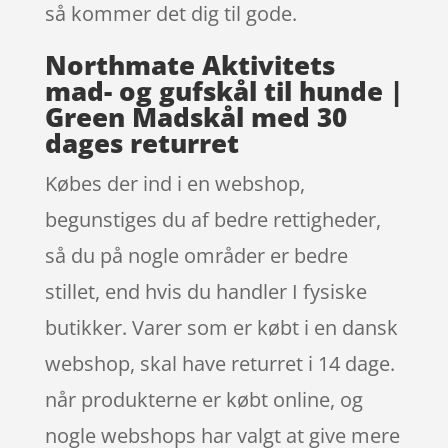
så kommer det dig til gode.
Northmate Aktivitets
mad- og gufskål til hunde |
Green Madskål med 30
dages returret
Købes der ind i en webshop,
begunstiges du af bedre rettigheder,
så du på nogle områder er bedre
stillet, end hvis du handler I fysiske
butikker. Varer som er købt i en dansk
webshop, skal have returret i 14 dage.
når produkterne er købt online, og
nogle webshops har valgt at give mere