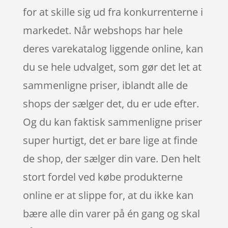
for at skille sig ud fra konkurrenterne i
markedet. Når webshops har hele
deres varekatalog liggende online, kan
du se hele udvalget, som gør det let at
sammenligne priser, iblandt alle de
shops der sælger det, du er ude efter.
Og du kan faktisk sammenligne priser
super hurtigt, det er bare lige at finde
de shop, der sælger din vare. Den helt
stort fordel ved købe produkterne
online er at slippe for, at du ikke kan
bære alle din varer på én gang og skal