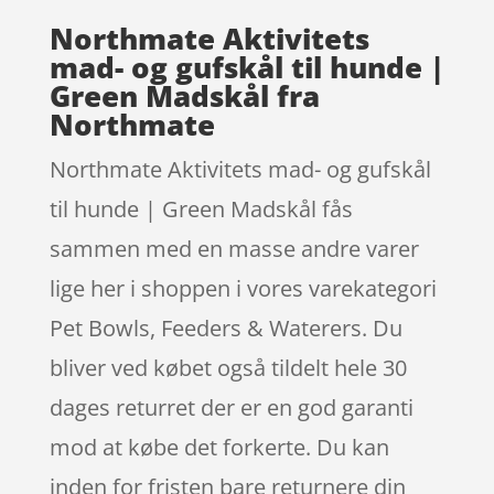
Northmate Aktivitets
mad- og gufskål til hunde |
Green Madskål fra
Northmate
Northmate Aktivitets mad- og gufskål
til hunde | Green Madskål fås
sammen med en masse andre varer
lige her i shoppen i vores varekategori
Pet Bowls, Feeders & Waterers. Du
bliver ved købet også tildelt hele 30
dages returret der er en god garanti
mod at købe det forkerte. Du kan
inden for fristen bare returnere din