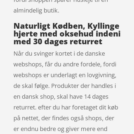
almindelig butik.
Naturligt Kødben, Kyllinge
hjerte med oksehud indeni
med 30 dages returret
Når du svinger kortet i de danske
webshops, får du andre fordele, fordi
webshops er underlagt en lovgivning,
de skal følge. Produkter der handles i
en dansk shop, skal have 14 dages
returret. efter du har foretaget dit køb
på nettet, der findes også shops, der
er endnu bedre og giver mere end