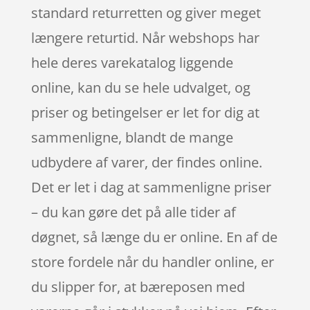
standard returretten og giver meget
længere returtid. Når webshops har
hele deres varekatalog liggende
online, kan du se hele udvalget, og
priser og betingelser er let for dig at
sammenligne, blandt de mange
udbydere af varer, der findes online.
Det er let i dag at sammenligne priser
– du kan gøre det på alle tider af
døgnet, så længe du er online. En af de
store fordele når du handler online, er
du slipper for, at bæreposen med