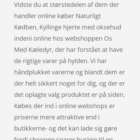
Vidste du at størstedelen af dem der
handler online køber Naturligt
Kødben, Kyllinge hjerte med oksehud
indeni online hos webshoppen Os
Med Kæledyr, der har forstået at have
de rigtige varer på hylden. Vi har
håndplukket varerne og blandt dem er
der helt sikkert noget for dig, og der er
det oplagte valg produktet er på siden.
Købes der ind i online webshops er
priserne mere attraktive end i
butikkerne- og det kan lade sig gøre
fordi shoppen sparer husleje til en