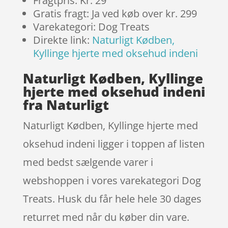
Fragtpris: Kr. 29
Gratis fragt: Ja ved køb over kr. 299
Varekategori: Dog Treats
Direkte link:
Naturligt Kødben,
Kyllinge hjerte med oksehud indeni
Naturligt Kødben, Kyllinge
hjerte med oksehud indeni
fra Naturligt
Naturligt Kødben, Kyllinge hjerte med
oksehud indeni ligger i toppen af listen
med bedst sælgende varer i
webshoppen i vores varekategori Dog
Treats. Husk du får hele hele 30 dages
returret med når du køber din vare.