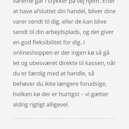
varerne går i stykker på vej hjem. Efter
at have afsluttet din handel, bliver dine
varer sendt til dig, eller de kan blive
sendt til din arbejdsplads, og det giver
en god fleksibilitet for dig. I
onlineshoppen er der ingen kø så gå
let og ubesværet direkte til kassen, når
du er færdig med at handle, så
behøver du ikke længere forudsige,
hvilken kø der er hurtigst – vi gætter
aldrig rigtigt alligevel.