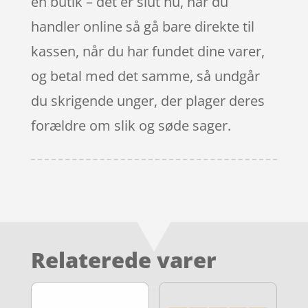
en butik – det er slut nu, når du
handler online så gå bare direkte til
kassen, når du har fundet dine varer,
og betal med det samme, så undgår
du skrigende unger, der plager deres
forældre om slik og søde sager.
Relaterede varer