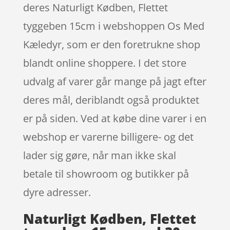
deres Naturligt Kødben, Flettet
tyggeben 15cm i webshoppen Os Med
Kæledyr, som er den foretrukne shop
blandt online shoppere. I det store
udvalg af varer går mange på jagt efter
deres mål, deriblandt også produktet
er på siden. Ved at købe dine varer i en
webshop er varerne billigere- og det
lader sig gøre, når man ikke skal
betale til showroom og butikker på
dyre adresser.
Naturligt Kødben, Flettet