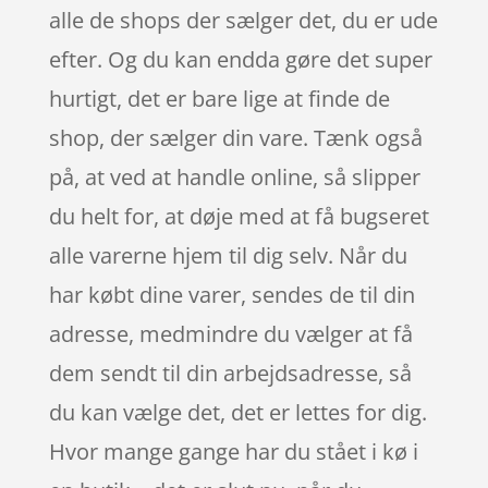
alle de shops der sælger det, du er ude
efter. Og du kan endda gøre det super
hurtigt, det er bare lige at finde de
shop, der sælger din vare. Tænk også
på, at ved at handle online, så slipper
du helt for, at døje med at få bugseret
alle varerne hjem til dig selv. Når du
har købt dine varer, sendes de til din
adresse, medmindre du vælger at få
dem sendt til din arbejdsadresse, så
du kan vælge det, det er lettes for dig.
Hvor mange gange har du stået i kø i