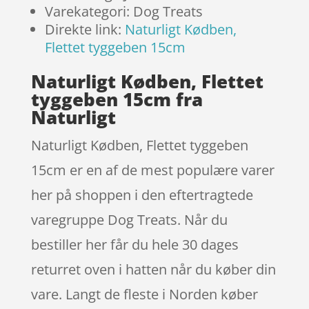
Varekategori: Dog Treats
Direkte link:
Naturligt Kødben,
Flettet tyggeben 15cm
Naturligt Kødben, Flettet
tyggeben 15cm fra
Naturligt
Naturligt Kødben, Flettet tyggeben
15cm er en af de mest populære varer
her på shoppen i den eftertragtede
varegruppe Dog Treats. Når du
bestiller her får du hele 30 dages
returret oven i hatten når du køber din
vare. Langt de fleste i Norden køber