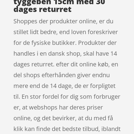
tyggeben 15cm med 30
dages returret
Shoppes der produkter online, er du
stillet lidt bedre, end loven foreskriver
for de fysiske butikker. Produkter der
handles i en dansk shop, skal have 14
dages returret. efter dit online køb, en
del shops efterhånden giver endnu
mere end de 14 dage, de er forpligtet
til. En stor fordel for dig som forbruger
er, at webshops har deres priser
online, og det bevirker, at du med få
klik kan finde det bedste tilbud, iblandt