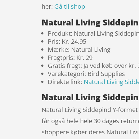
her:
Gå til shop
Natural Living Siddepi
Produkt: Natural Living Siddepi
Pris: Kr. 24.95
Mærke: Natural Living
Fragtpris: Kr. 29
Gratis fragt: Ja ved køb over kr.
Varekategori: Bird Supplies
Direkte link:
Natural Living Sid
Natural Living Siddepin
Natural Living Siddepind Y-formet
får også hele hele 30 dages returr
shoppere køber deres Natural Liv