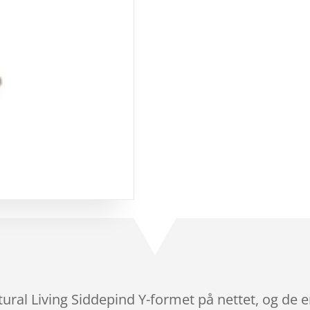
tural Living Siddepind Y-formet på nettet, og de 