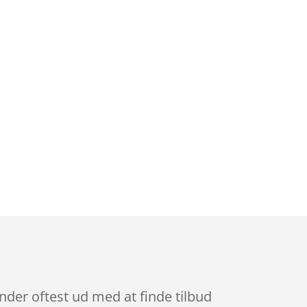
ender oftest ud med at finde tilbud