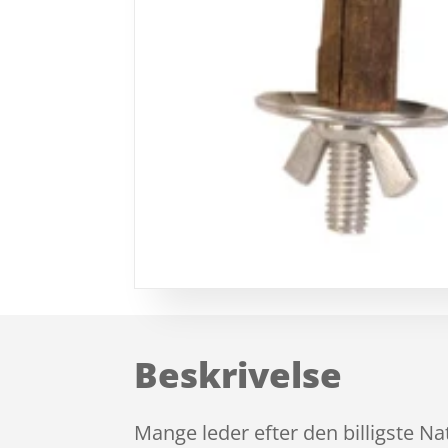
Beskrivelse
Mange leder efter den billigste Na