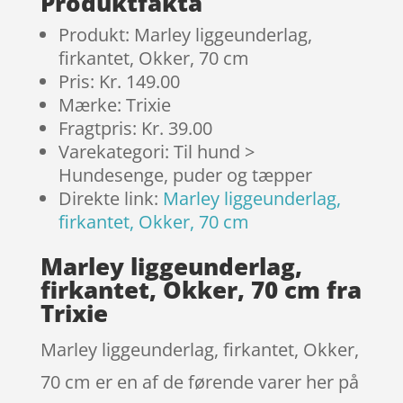
Produktfakta
Produkt: Marley liggeunderlag,
firkantet, Okker, 70 cm
Pris: Kr. 149.00
Mærke: Trixie
Fragtpris: Kr. 39.00
Varekategori: Til hund >
Hundesenge, puder og tæpper
Direkte link:
Marley liggeunderlag,
firkantet, Okker, 70 cm
Marley liggeunderlag,
firkantet, Okker, 70 cm fra
Trixie
Marley liggeunderlag, firkantet, Okker,
70 cm er en af de førende varer her på