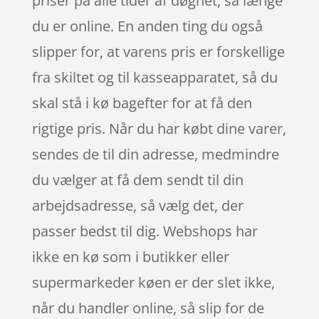
priser på alle tider af døgnet, så længe
du er online. En anden ting du også
slipper for, at varens pris er forskellige
fra skiltet og til kasseapparatet, så du
skal stå i kø bagefter for at få den
rigtige pris. Når du har købt dine varer,
sendes de til din adresse, medmindre
du vælger at få dem sendt til din
arbejdsadresse, så vælg det, der
passer bedst til dig. Webshops har
ikke en kø som i butikker eller
supermarkeder køen er der slet ikke,
når du handler online, så slip for de