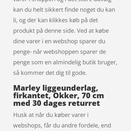
kan du helt sikkert finde noget du kan
li, og der kan klikkes køb på det
produkt på denne side. Ved at købe
dine varer i en webshop sparer du
penge- når webshoppen sparer de
penge som en almindelig butik bruger,
så kommer det dig til gode.
Marley liggeunderlag,
firkantet, Okker, 70 cm
med 30 dages returret
Husk at når du køber varer i
webshops, får du andre fordele, end