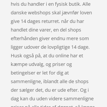
hvis du handler i en fysisk butik. Alle
danske webshops skal jævnfør loven
give 14 dages returret. når du har
handlet dine varer, en del shops
efterhånden giver endnu mere som
ligger udover de lovpligtige 14 dage.
Husk også på, at du online har et
kæmpe udvalg, og priser og
betingelser er let for dig at
sammenligne, iblandt alle de shops
der sælger det, du er ude efter. Og i
dag kan du uden videre sammenligne