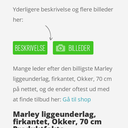
Yderligere beskrivelse og flere billeder
her:
Mange leder efter den billigste Marley
liggeunderlag, firkantet, Okker, 70 cm
på nettet, og de ender oftest ud med
at finde tilbud her:
Gå til shop
Marley liggeunderlag,
firkantet, Okker, 70 cm