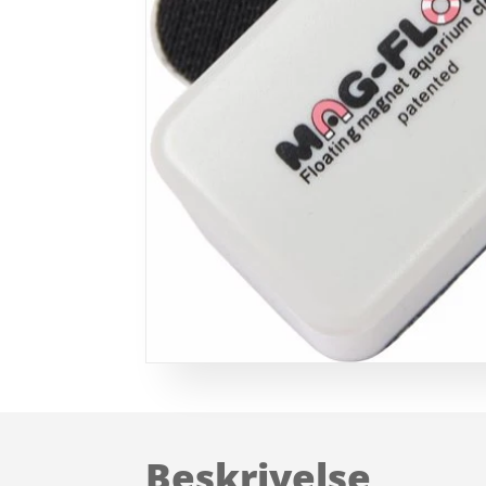
Beskrivelse