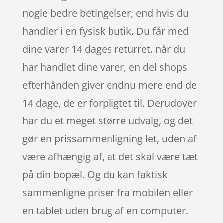
nogle bedre betingelser, end hvis du
handler i en fysisk butik. Du får med
dine varer 14 dages returret. når du
har handlet dine varer, en del shops
efterhånden giver endnu mere end de
14 dage, de er forpligtet til. Derudover
har du et meget større udvalg, og det
gør en prissammenligning let, uden af
være afhængig af, at det skal være tæt
på din bopæl. Og du kan faktisk
sammenligne priser fra mobilen eller
en tablet uden brug af en computer.