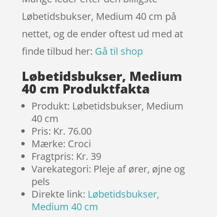
Løbetidsbukser, Medium 40 cm på
nettet, og de ender oftest ud med at
finde tilbud her:
Gå til shop
Løbetidsbukser, Medium
40 cm Produktfakta
Produkt: Løbetidsbukser, Medium
40 cm
Pris: Kr. 76.00
Mærke: Croci
Fragtpris: Kr. 39
Varekategori: Pleje af ører, øjne og
pels
Direkte link:
Løbetidsbukser,
Medium 40 cm