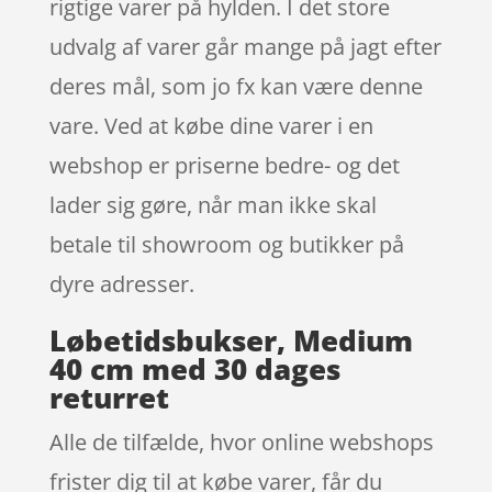
rigtige varer på hylden. I det store
udvalg af varer går mange på jagt efter
deres mål, som jo fx kan være denne
vare. Ved at købe dine varer i en
webshop er priserne bedre- og det
lader sig gøre, når man ikke skal
betale til showroom og butikker på
dyre adresser.
Løbetidsbukser, Medium
40 cm med 30 dages
returret
Alle de tilfælde, hvor online webshops
frister dig til at købe varer, får du