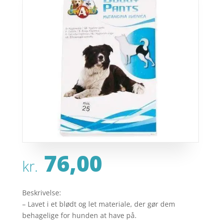
76,00
kr.
Beskrivelse:
– Lavet i et blødt og let materiale, der gør dem
behagelige for hunden at have på.