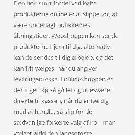
Den helt stort fordel ved købe
produkterne online er at slippe for, at
være underlagt butikkernes
åbningstider. Webshoppen kan sende
produkterne hjem til dig, alternativt
kan de sendes til dig arbejde, og det
kan frit vælges, når du angiver
leveringadresse. I onlineshoppen er
der ingen kø så gå let og ubesværet
direkte til kassen, når du er færdig
med at handle, så slip for de
sædvanlige forkerte valg af kø – man
vælger altid den langsomste.