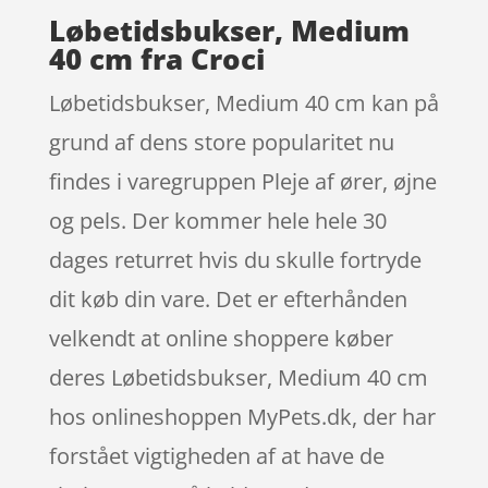
Løbetidsbukser, Medium
40 cm fra Croci
Løbetidsbukser, Medium 40 cm kan på
grund af dens store popularitet nu
findes i varegruppen Pleje af ører, øjne
og pels. Der kommer hele hele 30
dages returret hvis du skulle fortryde
dit køb din vare. Det er efterhånden
velkendt at online shoppere køber
deres Løbetidsbukser, Medium 40 cm
hos onlineshoppen MyPets.dk, der har
forstået vigtigheden af at have de