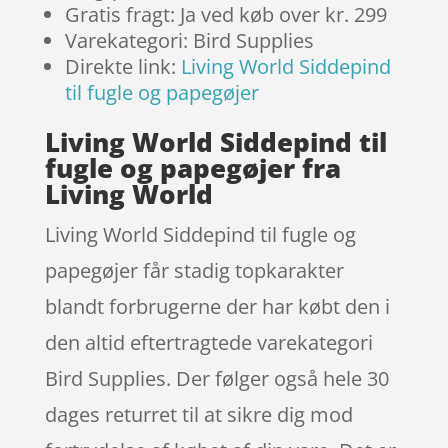
Gratis fragt: Ja ved køb over kr. 299
Varekategori: Bird Supplies
Direkte link:
Living World Siddepind
til fugle og papegøjer
Living World Siddepind til
fugle og papegøjer fra
Living World
Living World Siddepind til fugle og
papegøjer får stadig topkarakter
blandt forbrugerne der har købt den i
den altid eftertragtede varekategori
Bird Supplies. Der følger også hele 30
dages returret til at sikre dig mod