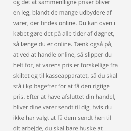
og det at sammenlligne priser bliver
en leg, blandt de mange udbydere af
varer, der findes online. Du kan oven i
købet gøre det på alle tider af døgnet,
så længe du er online. Tænk også på,
at ved at handle online, så slipper du
helt for, at varens pris er forskellige fra
skiltet og til kasseapparatet, så du skal
stå i kø bagefter for at få den rigtige
pris. Efter at have afsluttet din handel,
bliver dine varer sendt til dig, hvis du
ikke har valgt at få dem sendt hen til
dit arbejde, du skal bare huske at