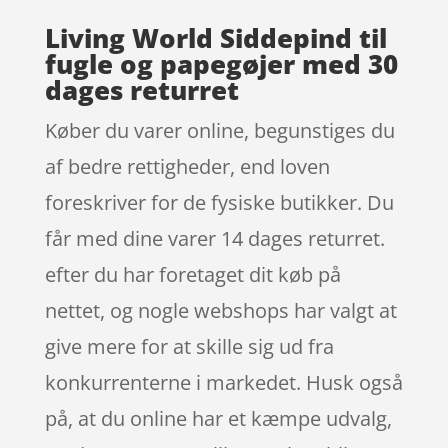
Living World Siddepind til
fugle og papegøjer med 30
dages returret
Køber du varer online, begunstiges du
af bedre rettigheder, end loven
foreskriver for de fysiske butikker. Du
får med dine varer 14 dages returret.
efter du har foretaget dit køb på
nettet, og nogle webshops har valgt at
give mere for at skille sig ud fra
konkurrenterne i markedet. Husk også
på, at du online har et kæmpe udvalg,