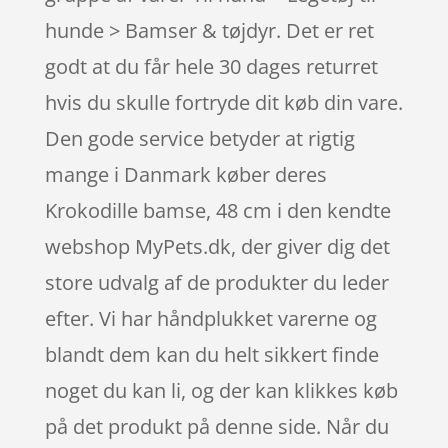
hunde > Bamser & tøjdyr. Det er ret
godt at du får hele 30 dages returret
hvis du skulle fortryde dit køb din vare.
Den gode service betyder at rigtig
mange i Danmark køber deres
Krokodille bamse, 48 cm i den kendte
webshop MyPets.dk, der giver dig det
store udvalg af de produkter du leder
efter. Vi har håndplukket varerne og
blandt dem kan du helt sikkert finde
noget du kan li, og der kan klikkes køb
på det produkt på denne side. Når du