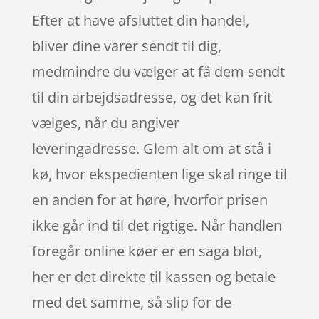
Efter at have afsluttet din handel,
bliver dine varer sendt til dig,
medmindre du vælger at få dem sendt
til din arbejdsadresse, og det kan frit
vælges, når du angiver
leveringadresse. Glem alt om at stå i
kø, hvor ekspedienten lige skal ringe til
en anden for at høre, hvorfor prisen
ikke går ind til det rigtige. Når handlen
foregår online køer er en saga blot,
her er det direkte til kassen og betale
med det samme, så slip for de