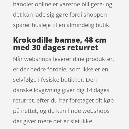
handler online er varerne billigere- og
det kan lade sig gøre fordi shoppen
sparer husleje til en almindelig butik.
Krokodille bamse, 48 cm
med 30 dages returret
Når webshops leverer dine produkter,
er der bedre fordele, som ikke er en
selvfølge i fysiske butikker. Den
danske lovgivning giver dig 14 dages
returret. efter du har foretaget dit køb
på nettet, og du kan finde webshops
der giver mere det er slet ikke