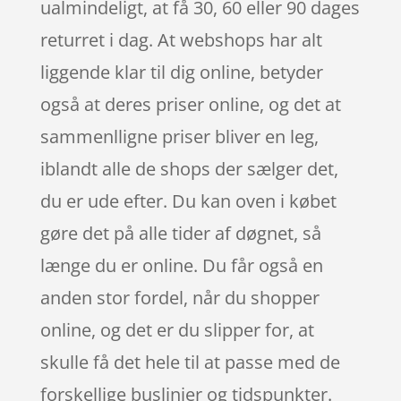
ualmindeligt, at få 30, 60 eller 90 dages
returret i dag. At webshops har alt
liggende klar til dig online, betyder
også at deres priser online, og det at
sammenlligne priser bliver en leg,
iblandt alle de shops der sælger det,
du er ude efter. Du kan oven i købet
gøre det på alle tider af døgnet, så
længe du er online. Du får også en
anden stor fordel, når du shopper
online, og det er du slipper for, at
skulle få det hele til at passe med de
forskellige buslinjer og tidspunkter.