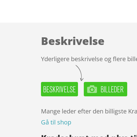
Beskrivelse
Yderligere beskrivelse og flere bil
Mange leder efter den billigste Kr
Gå til shop