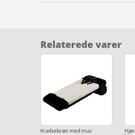
Relaterede varer
Kradsebræt med mus
Hjør