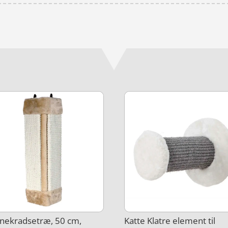
nekradsetræ, 50 cm,
Katte Klatre element til