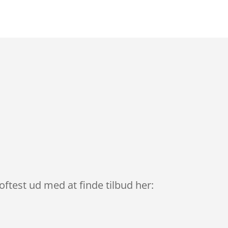
oftest ud med at finde tilbud her: