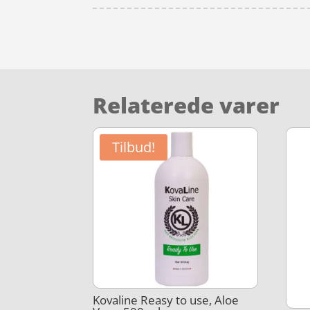
Relaterede varer
Tilbud!
Kovaline Reasy to use, Aloe