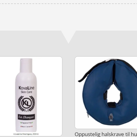
Oppustelig halskrave til h