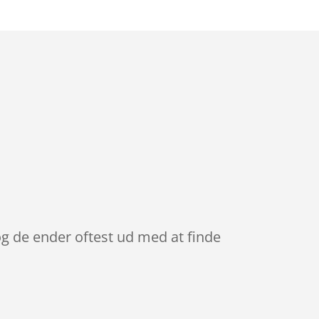
 og de ender oftest ud med at finde