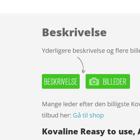
Beskrivelse
Yderligere beskrivelse og flere bil
Mange leder efter den billigste Ko
tilbud her:
Gå til shop
Kovaline Reasy to use,