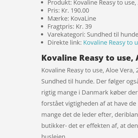
Produkt: Kovaline Reasy to use,
Pris: Kr. 190.00
Mærke: KovaLine
Fragtpris: Kr. 39
Varekategori: Sundhed til hund
Direkte link:
Kovaline Reasy to u
Kovaline Reasy to use, 
Kovaline Reasy to use, Aloe Vera, 
Sundhed til hunde. Der følger ogs
rigtig mange i Danmark køber der
forstået vigtigheden af at have de
mange det de leder efter, deriblan
butikker- det er effekten af, at 
huslejen.