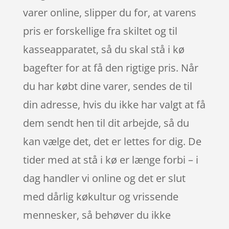
varer online, slipper du for, at varens
pris er forskellige fra skiltet og til
kasseapparatet, så du skal stå i kø
bagefter for at få den rigtige pris. Når
du har købt dine varer, sendes de til
din adresse, hvis du ikke har valgt at få
dem sendt hen til dit arbejde, så du
kan vælge det, det er lettes for dig. De
tider med at stå i kø er længe forbi – i
dag handler vi online og det er slut
med dårlig køkultur og vrissende
mennesker, så behøver du ikke