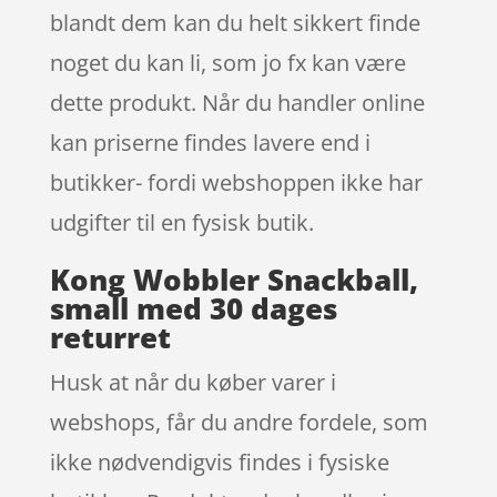
blandt dem kan du helt sikkert finde
noget du kan li, som jo fx kan være
dette produkt. Når du handler online
kan priserne findes lavere end i
butikker- fordi webshoppen ikke har
udgifter til en fysisk butik.
Kong Wobbler Snackball,
small med 30 dages
returret
Husk at når du køber varer i
webshops, får du andre fordele, som
ikke nødvendigvis findes i fysiske