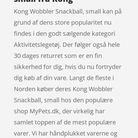
Kong Wobbler Snackball, small kan på
grund af dens store popularitet nu
findes i den godt sælgende kategori
Aktivitetslegetøj. Der følger også hele
30 dages returret som er en fin
sikkerhed for dig, hvis du nu fortryder
dig køb af din vare. Langt de fleste i
Norden køber deres Kong Wobbler
Snackball, small hos den populære
shop MyPets.dk, der virkelig har
samlet toppen af de mest populære
varer. Vi har håndplukket varerne og