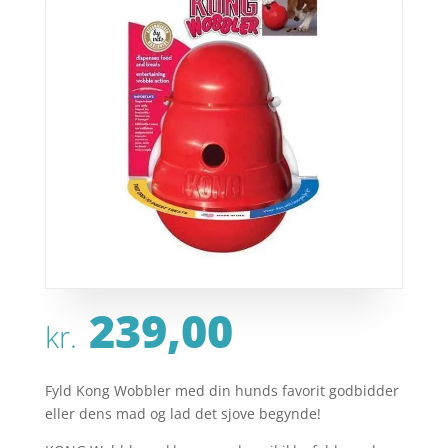
239,00
kr.
Fyld Kong Wobbler med din hunds favorit godbidder
eller dens mad og lad det sjove begynde!