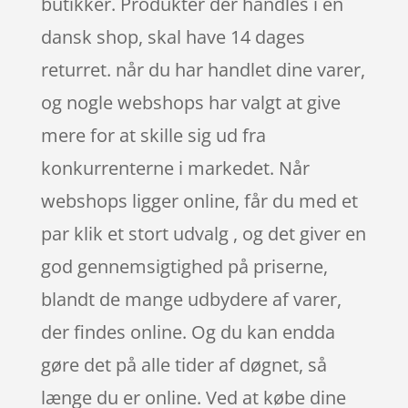
butikker. Produkter der handles i en
dansk shop, skal have 14 dages
returret. når du har handlet dine varer,
og nogle webshops har valgt at give
mere for at skille sig ud fra
konkurrenterne i markedet. Når
webshops ligger online, får du med et
par klik et stort udvalg , og det giver en
god gennemsigtighed på priserne,
blandt de mange udbydere af varer,
der findes online. Og du kan endda
gøre det på alle tider af døgnet, så
længe du er online. Ved at købe dine