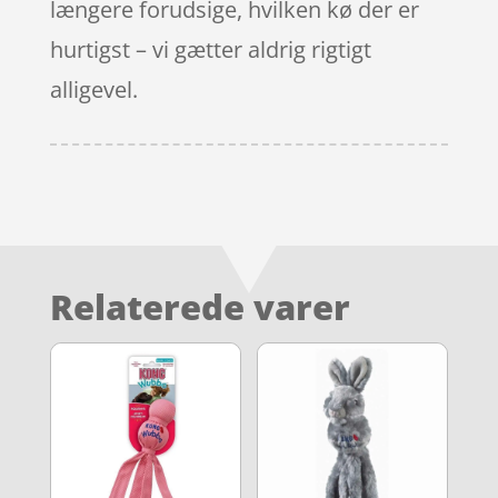
længere forudsige, hvilken kø der er
hurtigst – vi gætter aldrig rigtigt
alligevel.
Relaterede varer