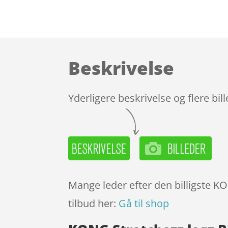
Beskrivelse
Yderligere beskrivelse og flere bil
Mange leder efter den billigste KO
tilbud her:
Gå til shop