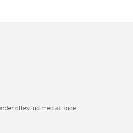
ender oftest ud med at finde