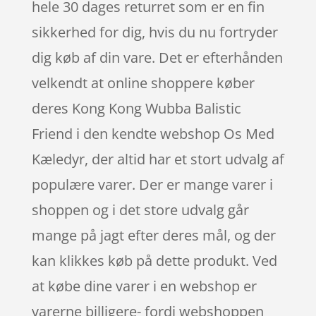
hele 30 dages returret som er en fin
sikkerhed for dig, hvis du nu fortryder
dig køb af din vare. Det er efterhånden
velkendt at online shoppere køber
deres Kong Kong Wubba Balistic
Friend i den kendte webshop Os Med
Kæledyr, der altid har et stort udvalg af
populære varer. Der er mange varer i
shoppen og i det store udvalg går
mange på jagt efter deres mål, og der
kan klikkes køb på dette produkt. Ved
at købe dine varer i en webshop er
varerne billigere- fordi webshoppen