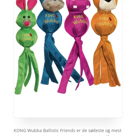
KONG Wubba Ballistic Friends er de sødeste og mest