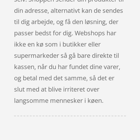
din adresse, alternativt kan de sendes
til dig arbejde, og få den løsning, der
passer bedst for dig. Webshops har
ikke en kø som i butikker eller
supermarkeder så gå bare direkte til
kassen, når du har fundet dine varer,
og betal med det samme, så det er
slut med at blive irriteret over
langsomme mennesker i køen.