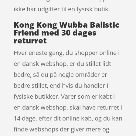
ikke har udgifter til en fysisk butik.
Kong Kong Wubba Balistic
Friend med 30 dages
returret
Hver eneste gang, du shopper online i
en dansk webshop, er du stillet lidt
bedre, så du på nogle områder er
bedre stillet, end hvis du handler I
fysiske butikker. Varer som er købt i
en dansk webshop, skal have returret i
14 dage. efter dit online køb, og du kan
finde webshops der giver mere og