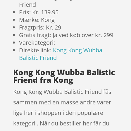
Friend
Pris: Kr. 139.95
Mærke: Kong
Fragtpris: Kr. 29
Gratis fragt: Ja ved køb over kr. 299
Varekategori:
Direkte link:
Kong Kong Wubba
Balistic Friend
Kong Kong Wubba Balistic
Friend fra Kong
Kong Kong Wubba Balistic Friend fås
sammen med en masse andre varer
lige her i shoppen i den populære
kategori . Når du bestiller her får du