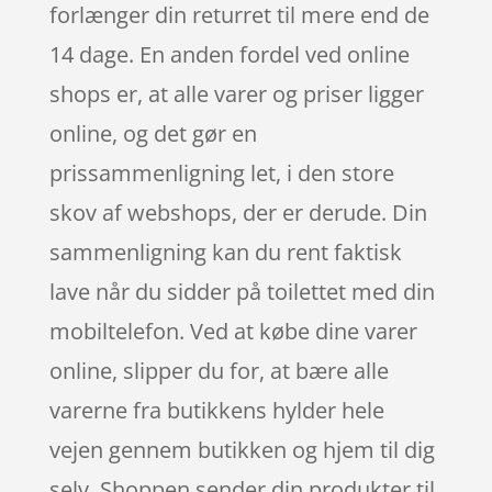
forlænger din returret til mere end de
14 dage. En anden fordel ved online
shops er, at alle varer og priser ligger
online, og det gør en
prissammenligning let, i den store
skov af webshops, der er derude. Din
sammenligning kan du rent faktisk
lave når du sidder på toilettet med din
mobiltelefon. Ved at købe dine varer
online, slipper du for, at bære alle
varerne fra butikkens hylder hele
vejen gennem butikken og hjem til dig
selv. Shoppen sender din produkter til