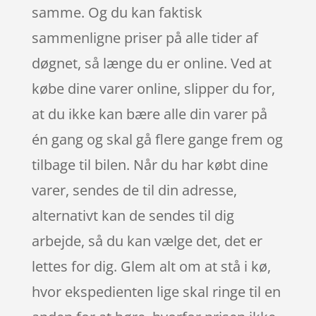
samme. Og du kan faktisk
sammenligne priser på alle tider af
døgnet, så længe du er online. Ved at
købe dine varer online, slipper du for,
at du ikke kan bære alle din varer på
én gang og skal gå flere gange frem og
tilbage til bilen. Når du har købt dine
varer, sendes de til din adresse,
alternativt kan de sendes til dig
arbejde, så du kan vælge det, det er
lettes for dig. Glem alt om at stå i kø,
hvor ekspedienten lige skal ringe til en