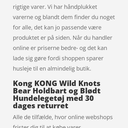
rigtige varer. Vi har håndplukket
varerne og blandt dem finder du noget
for alle, det kan jo passende være
produktet er på siden. Når du handler
online er priserne bedre- og det kan
lade sig gøre fordi shoppen sparer
husleje til en almindelig butik.
Kong KONG Wild Knots
Bear Holdbart og Blødt
Hundelegetøj med 30
dages returret
Alle de tilfælde, hvor online webshops
frister dig til at købe varer,