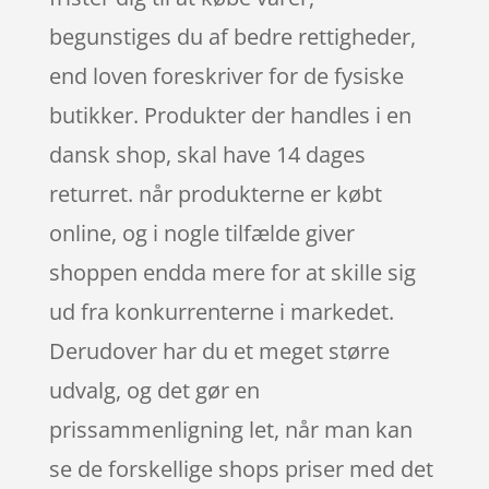
begunstiges du af bedre rettigheder,
end loven foreskriver for de fysiske
butikker. Produkter der handles i en
dansk shop, skal have 14 dages
returret. når produkterne er købt
online, og i nogle tilfælde giver
shoppen endda mere for at skille sig
ud fra konkurrenterne i markedet.
Derudover har du et meget større
udvalg, og det gør en
prissammenligning let, når man kan
se de forskellige shops priser med det