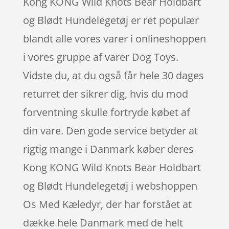
Kong KONG Wild Knots Bear Holdbart
og Blødt Hundelegetøj er ret populær
blandt alle vores varer i onlineshoppen
i vores gruppe af varer Dog Toys.
Vidste du, at du også får hele 30 dages
returret der sikrer dig, hvis du mod
forventning skulle fortryde købet af
din vare. Den gode service betyder at
rigtig mange i Danmark køber deres
Kong KONG Wild Knots Bear Holdbart
og Blødt Hundelegetøj i webshoppen
Os Med Kæledyr, der har forstået at
dække hele Danmark med de helt