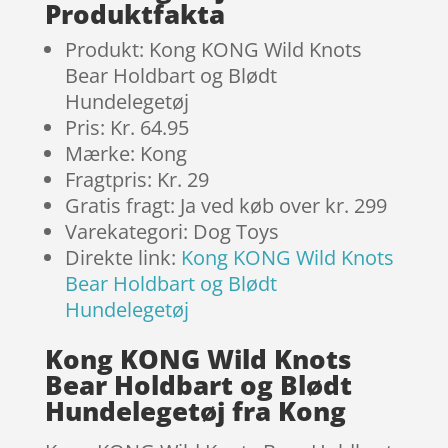
Produktfakta
Produkt: Kong KONG Wild Knots
Bear Holdbart og Blødt
Hundelegetøj
Pris: Kr. 64.95
Mærke: Kong
Fragtpris: Kr. 29
Gratis fragt: Ja ved køb over kr. 299
Varekategori: Dog Toys
Direkte link:
Kong KONG Wild Knots
Bear Holdbart og Blødt
Hundelegetøj
Kong KONG Wild Knots
Bear Holdbart og Blødt
Hundelegetøj fra Kong