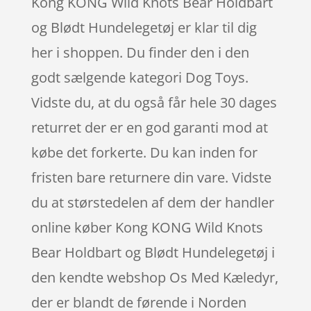
Kong KONG Wild Knots Bear Holdbart
og Blødt Hundelegetøj er klar til dig
her i shoppen. Du finder den i den
godt sælgende kategori Dog Toys.
Vidste du, at du også får hele 30 dages
returret der er en god garanti mod at
købe det forkerte. Du kan inden for
fristen bare returnere din vare. Vidste
du at størstedelen af dem der handler
online køber Kong KONG Wild Knots
Bear Holdbart og Blødt Hundelegetøj i
den kendte webshop Os Med Kæledyr,
der er blandt de førende i Norden