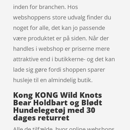
inden for branchen. Hos
webshoppens store udvalg finder du
noget for alle, det kan jo passende
være produktet er på siden. Når der
handles i webshop er priserne mere
attraktive end i butikkerne- og det kan
lade sig gøre fordi shoppen sparer
husleje til en almindelig butik.
Kong KONG Wild Knots
Bear Holdbart og Blødt
Hundelegetøj med 30
dages returret
Alle de tilfælde, hvor online webshops