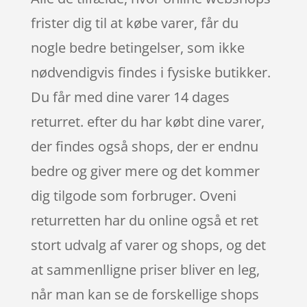
frister dig til at købe varer, får du
nogle bedre betingelser, som ikke
nødvendigvis findes i fysiske butikker.
Du får med dine varer 14 dages
returret. efter du har købt dine varer,
der findes også shops, der er endnu
bedre og giver mere og det kommer
dig tilgode som forbruger. Oveni
returretten har du online også et ret
stort udvalg af varer og shops, og det
at sammenlligne priser bliver en leg,
når man kan se de forskellige shops