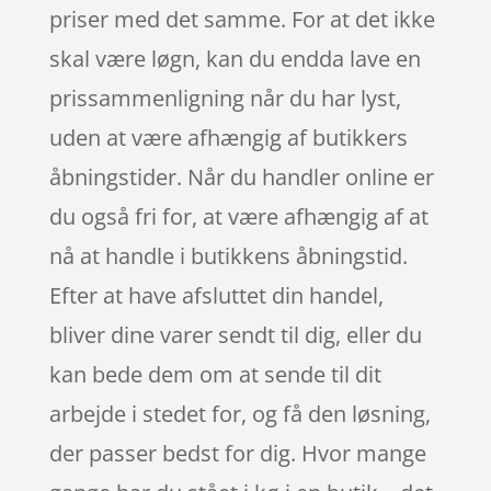
priser med det samme. For at det ikke
skal være løgn, kan du endda lave en
prissammenligning når du har lyst,
uden at være afhængig af butikkers
åbningstider. Når du handler online er
du også fri for, at være afhængig af at
nå at handle i butikkens åbningstid.
Efter at have afsluttet din handel,
bliver dine varer sendt til dig, eller du
kan bede dem om at sende til dit
arbejde i stedet for, og få den løsning,
der passer bedst for dig. Hvor mange