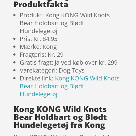
Produktfakta
Produkt: Kong KONG Wild Knots
Bear Holdbart og Blødt
Hundelegetøj
Pris: Kr. 84.95
Mærke: Kong
Fragtpris: Kr. 29
Gratis fragt: Ja ved køb over kr. 299
Varekategori: Dog Toys
Direkte link:
Kong KONG Wild Knots
Bear Holdbart og Blødt
Hundelegetøj
Kong KONG Wild Knots
Bear Holdbart og Blødt
Hundelegetøj fra Kong