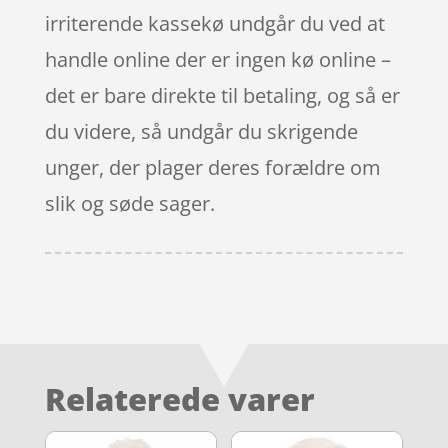
irriterende kassekø undgår du ved at
handle online der er ingen kø online –
det er bare direkte til betaling, og så er
du videre, så undgår du skrigende
unger, der plager deres forældre om
slik og søde sager.
Relaterede varer