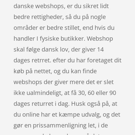
danske webshops, er du sikret lidt
bedre rettigheder, så du på nogle
områder er bedre stillet, end hvis du
handler I fysiske butikker. Webshop
skal følge dansk lov, der giver 14
dages retrret. efter du har foretaget dit
køb på nettet, og du kan finde
webshops der giver mere det er slet
ikke ualmindeligt, at få 30, 60 eller 90
dages returret i dag. Husk også på, at
du online har et kæmpe udvalg, og det
gør en prissammenligning let, i de