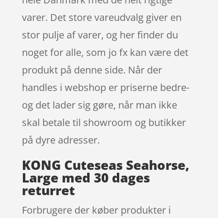
varer. Det store vareudvalg giver en
stor pulje af varer, og her finder du
noget for alle, som jo fx kan være det
produkt på denne side. Når der
handles i webshop er priserne bedre-
og det lader sig gøre, når man ikke
skal betale til showroom og butikker
på dyre adresser.
KONG Cuteseas Seahorse,
Large med 30 dages
returret
Forbrugere der køber produkter i