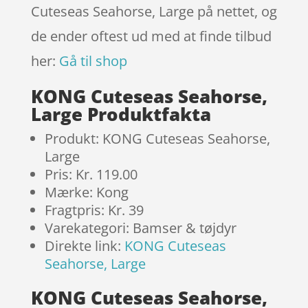
Cuteseas Seahorse, Large på nettet, og
de ender oftest ud med at finde tilbud
her:
Gå til shop
KONG Cuteseas Seahorse,
Large Produktfakta
Produkt: KONG Cuteseas Seahorse,
Large
Pris: Kr. 119.00
Mærke: Kong
Fragtpris: Kr. 39
Varekategori: Bamser & tøjdyr
Direkte link:
KONG Cuteseas
Seahorse, Large
KONG Cuteseas Seahorse,