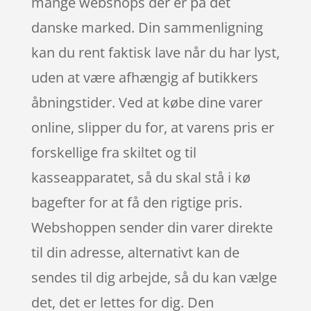
mange webshops der er på det
danske marked. Din sammenligning
kan du rent faktisk lave når du har lyst,
uden at være afhængig af butikkers
åbningstider. Ved at købe dine varer
online, slipper du for, at varens pris er
forskellige fra skiltet og til
kasseapparatet, så du skal stå i kø
bagefter for at få den rigtige pris.
Webshoppen sender din varer direkte
til din adresse, alternativt kan de
sendes til dig arbejde, så du kan vælge
det, det er lettes for dig. Den