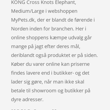
KONG Cross Knots Elephant,
Medium/Large i webshoppen
MyPets.dk, der er blandt de førende i
Norden inden for branchen. Her i
online shoppens kæmpe udvalg går
mange på jagt efter deres mål,
deriblandt også produktet er på siden.
Køber du varer online kan priserne
findes lavere end i butikker- og det
lader sig gøre, når man ikke skal
betale til showroom og butikker på
dyre adresser.