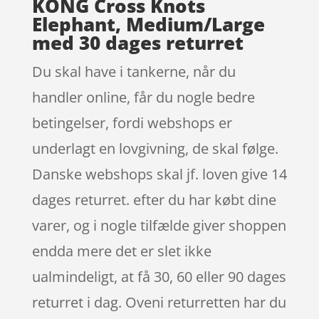
KONG Cross Knots
Elephant, Medium/Large
med 30 dages returret
Du skal have i tankerne, når du
handler online, får du nogle bedre
betingelser, fordi webshops er
underlagt en lovgivning, de skal følge.
Danske webshops skal jf. loven give 14
dages returret. efter du har købt dine
varer, og i nogle tilfælde giver shoppen
endda mere det er slet ikke
ualmindeligt, at få 30, 60 eller 90 dages
returret i dag. Oveni returretten har du