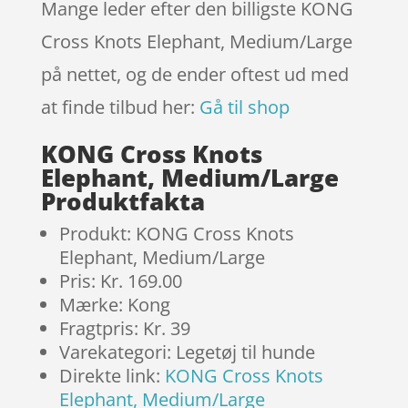
Mange leder efter den billigste KONG
Cross Knots Elephant, Medium/Large
på nettet, og de ender oftest ud med
at finde tilbud her:
Gå til shop
KONG Cross Knots
Elephant, Medium/Large
Produktfakta
Produkt: KONG Cross Knots
Elephant, Medium/Large
Pris: Kr. 169.00
Mærke: Kong
Fragtpris: Kr. 39
Varekategori: Legetøj til hunde
Direkte link:
KONG Cross Knots
Elephant, Medium/Large