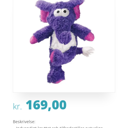
169,00
kr.
Beskrivelse: