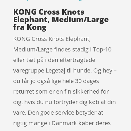
KONG Cross Knots
Elephant, Medium/Large
fra Kong
KONG Cross Knots Elephant,
Medium/Large findes stadig i Top-10
eller tæt på i den eftertragtede
varegruppe Legetøj til hunde. Og hey –
du får jo også lige hele 30 dages
returret som er en fin sikkerhed for
dig, hvis du nu fortryder dig køb af din
vare. Den gode service betyder at
rigtig mange i Danmark køber deres