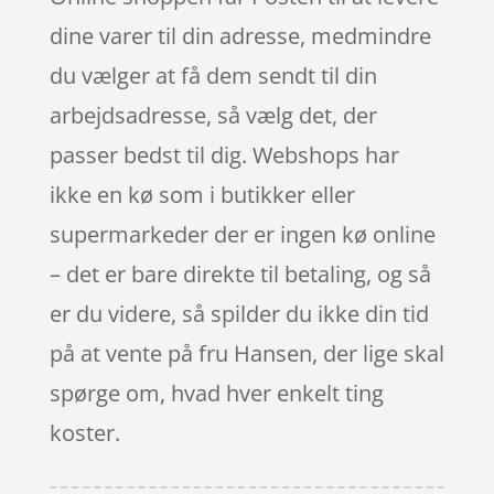
dine varer til din adresse, medmindre
du vælger at få dem sendt til din
arbejdsadresse, så vælg det, der
passer bedst til dig. Webshops har
ikke en kø som i butikker eller
supermarkeder der er ingen kø online
– det er bare direkte til betaling, og så
er du videre, så spilder du ikke din tid
på at vente på fru Hansen, der lige skal
spørge om, hvad hver enkelt ting
koster.