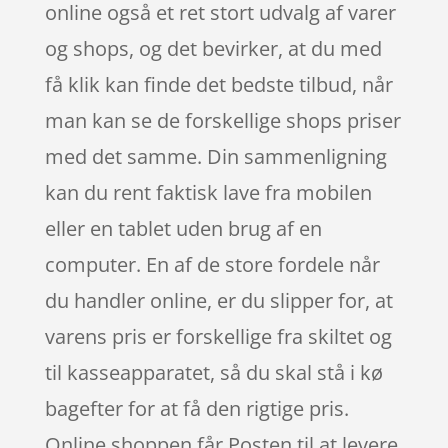
online også et ret stort udvalg af varer
og shops, og det bevirker, at du med
få klik kan finde det bedste tilbud, når
man kan se de forskellige shops priser
med det samme. Din sammenligning
kan du rent faktisk lave fra mobilen
eller en tablet uden brug af en
computer. En af de store fordele når
du handler online, er du slipper for, at
varens pris er forskellige fra skiltet og
til kasseapparatet, så du skal stå i kø
bagefter for at få den rigtige pris.
Online shoppen får Posten til at levere