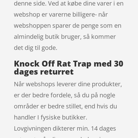
denne side. Ved at købe dine varer i en
webshop er varerne billigere- når
webshoppen sparer de penge som en
almindelig butik bruger, så kommer
det dig til gode.
Knock Off Rat Trap med 30
dages returret
Når webshops leverer dine produkter,
er der bedre fordele, så du på nogle
områder er bedre stillet, end hvis du
handler I fysiske butikker.
Lovgivningen dikterer min. 14 dages