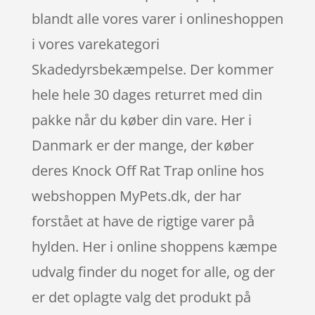
blandt alle vores varer i onlineshoppen
i vores varekategori
Skadedyrsbekæmpelse. Der kommer
hele hele 30 dages returret med din
pakke når du køber din vare. Her i
Danmark er der mange, der køber
deres Knock Off Rat Trap online hos
webshoppen MyPets.dk, der har
forstået at have de rigtige varer på
hylden. Her i online shoppens kæmpe
udvalg finder du noget for alle, og der
er det oplagte valg det produkt på