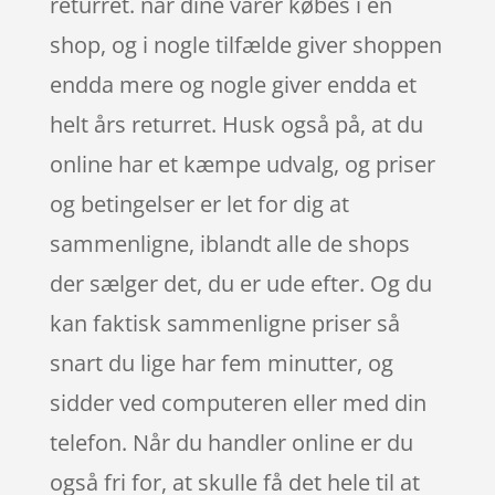
returret. når dine varer købes i en
shop, og i nogle tilfælde giver shoppen
endda mere og nogle giver endda et
helt års returret. Husk også på, at du
online har et kæmpe udvalg, og priser
og betingelser er let for dig at
sammenligne, iblandt alle de shops
der sælger det, du er ude efter. Og du
kan faktisk sammenligne priser så
snart du lige har fem minutter, og
sidder ved computeren eller med din
telefon. Når du handler online er du
også fri for, at skulle få det hele til at