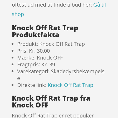
oftest ud med at finde tilbud her:
Gå til
shop
Knock Off Rat Trap
Produktfakta
Produkt: Knock Off Rat Trap
Pris: Kr. 30.00
Mærke: Knock OFF
Fragtpris: Kr. 39
Varekategori: Skadedyrsbekæmpels
e
Direkte link:
Knock Off Rat Trap
Knock Off Rat Trap fra
Knock OFF
Knock Off Rat Trap er ret populær