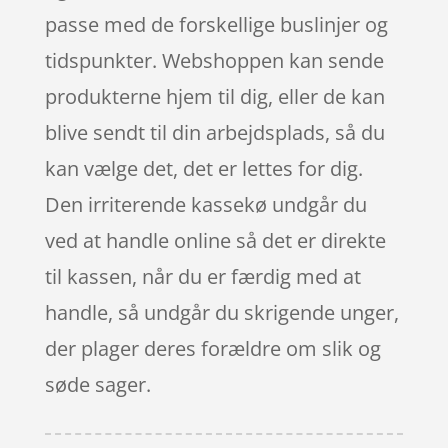
passe med de forskellige buslinjer og
tidspunkter. Webshoppen kan sende
produkterne hjem til dig, eller de kan
blive sendt til din arbejdsplads, så du
kan vælge det, det er lettes for dig.
Den irriterende kassekø undgår du
ved at handle online så det er direkte
til kassen, når du er færdig med at
handle, så undgår du skrigende unger,
der plager deres forældre om slik og
søde sager.