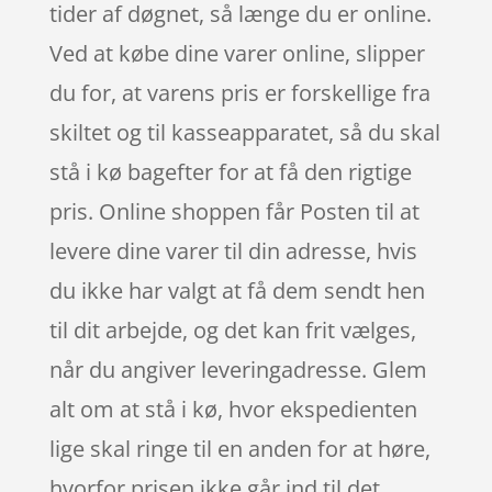
tider af døgnet, så længe du er online.
Ved at købe dine varer online, slipper
du for, at varens pris er forskellige fra
skiltet og til kasseapparatet, så du skal
stå i kø bagefter for at få den rigtige
pris. Online shoppen får Posten til at
levere dine varer til din adresse, hvis
du ikke har valgt at få dem sendt hen
til dit arbejde, og det kan frit vælges,
når du angiver leveringadresse. Glem
alt om at stå i kø, hvor ekspedienten
lige skal ringe til en anden for at høre,
hvorfor prisen ikke går ind til det