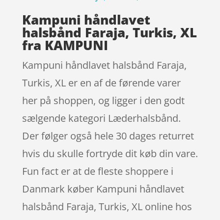
Kampuni håndlavet
halsbånd Faraja, Turkis, XL
fra KAMPUNI
Kampuni håndlavet halsbånd Faraja,
Turkis, XL er en af de førende varer
her på shoppen, og ligger i den godt
sælgende kategori Læderhalsbånd.
Der følger også hele 30 dages returret
hvis du skulle fortryde dit køb din vare.
Fun fact er at de fleste shoppere i
Danmark køber Kampuni håndlavet
halsbånd Faraja, Turkis, XL online hos