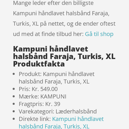
Mange leder efter den billigste
Kampuni håndlavet halsbånd Faraja,
Turkis, XL på nettet, og de ender oftest
ud med at finde tilbud her:
Gå til shop
Kampuni håndlavet
halsbånd Faraja, Turkis, XL
Produktfakta
Produkt: Kampuni håndlavet
halsbånd Faraja, Turkis, XL
Pris: Kr. 549.00
Mærke: KAMPUNI
Fragtpris: Kr. 39
Varekategori: Læderhalsbånd
Direkte link:
Kampuni håndlavet
halsbånd Faraja, Turkis, XL