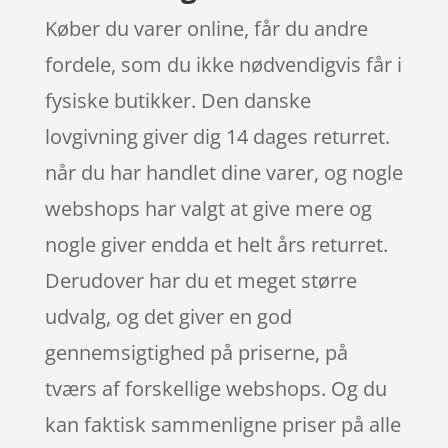
Køber du varer online, får du andre
fordele, som du ikke nødvendigvis får i
fysiske butikker. Den danske
lovgivning giver dig 14 dages returret.
når du har handlet dine varer, og nogle
webshops har valgt at give mere og
nogle giver endda et helt års returret.
Derudover har du et meget større
udvalg, og det giver en god
gennemsigtighed på priserne, på
tværs af forskellige webshops. Og du
kan faktisk sammenligne priser på alle