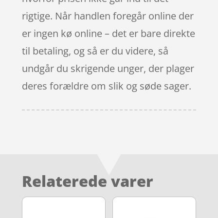
rigtige. Når handlen foregår online der
er ingen kø online – det er bare direkte
til betaling, og så er du videre, så
undgår du skrigende unger, der plager
deres forældre om slik og søde sager.
Relaterede varer