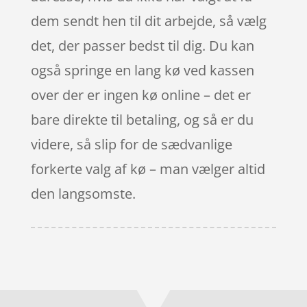
dem sendt hen til dit arbejde, så vælg
det, der passer bedst til dig. Du kan
også springe en lang kø ved kassen
over der er ingen kø online – det er
bare direkte til betaling, og så er du
videre, så slip for de sædvanlige
forkerte valg af kø – man vælger altid
den langsomste.