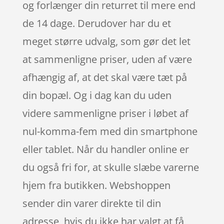
og forlænger din returret til mere end
de 14 dage. Derudover har du et
meget større udvalg, som gør det let
at sammenligne priser, uden af være
afhængig af, at det skal være tæt på
din bopæl. Og i dag kan du uden
videre sammenligne priser i løbet af
nul-komma-fem med din smartphone
eller tablet. Når du handler online er
du også fri for, at skulle slæbe varerne
hjem fra butikken. Webshoppen
sender din varer direkte til din
adresse, hvis du ikke har valgt at få