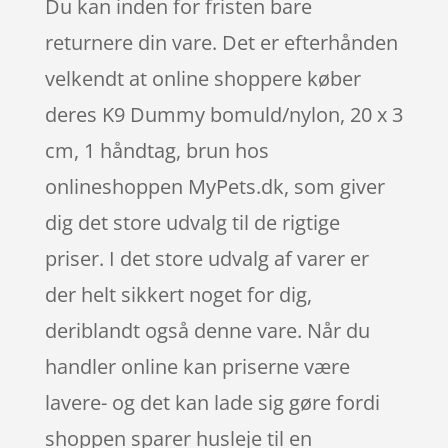
Du kan inden for fristen bare
returnere din vare. Det er efterhånden
velkendt at online shoppere køber
deres K9 Dummy bomuld/nylon, 20 x 3
cm, 1 håndtag, brun hos
onlineshoppen MyPets.dk, som giver
dig det store udvalg til de rigtige
priser. I det store udvalg af varer er
der helt sikkert noget for dig,
deriblandt også denne vare. Når du
handler online kan priserne være
lavere- og det kan lade sig gøre fordi
shoppen sparer husleje til en