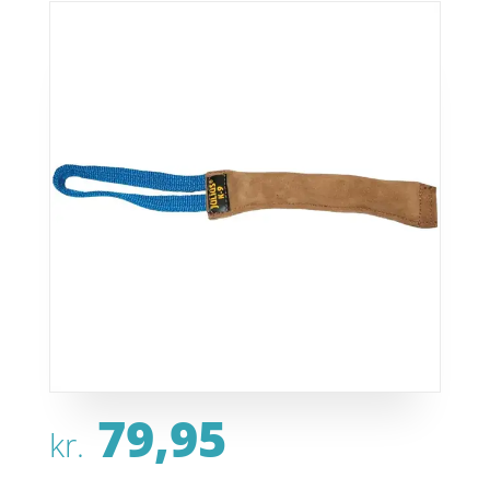
79,95
kr.