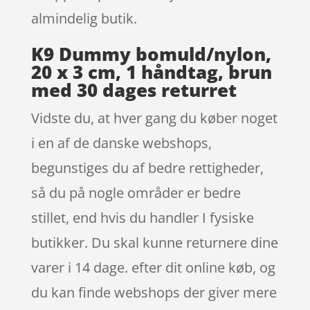
almindelig butik.
K9 Dummy bomuld/nylon,
20 x 3 cm, 1 håndtag, brun
med 30 dages returret
Vidste du, at hver gang du køber noget
i en af de danske webshops,
begunstiges du af bedre rettigheder,
så du på nogle områder er bedre
stillet, end hvis du handler I fysiske
butikker. Du skal kunne returnere dine
varer i 14 dage. efter dit online køb, og
du kan finde webshops der giver mere