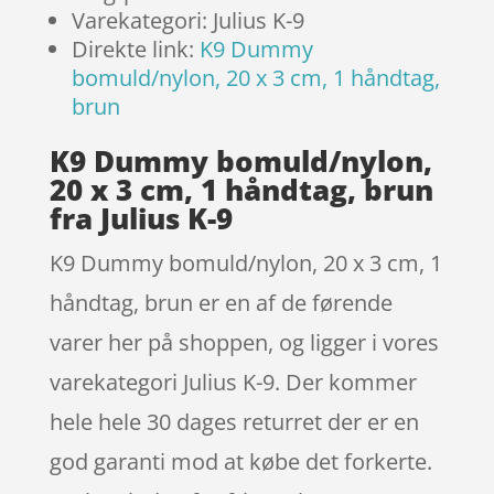
Varekategori: Julius K-9
Direkte link:
K9 Dummy
bomuld/nylon, 20 x 3 cm, 1 håndtag,
brun
K9 Dummy bomuld/nylon,
20 x 3 cm, 1 håndtag, brun
fra Julius K-9
K9 Dummy bomuld/nylon, 20 x 3 cm, 1
håndtag, brun er en af de førende
varer her på shoppen, og ligger i vores
varekategori Julius K-9. Der kommer
hele hele 30 dages returret der er en
god garanti mod at købe det forkerte.