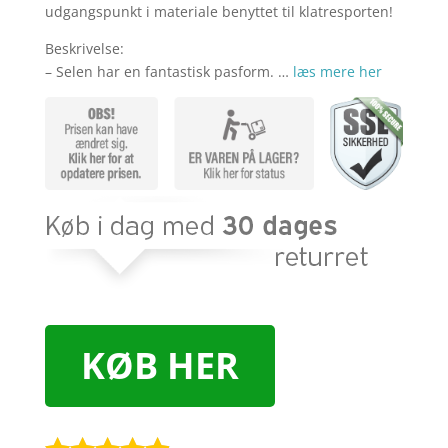
udgangspunkt i materiale benyttet til klatresporten!
Beskrivelse:
– Selen har en fantastisk pasform. …
læs mere her
KØB HER