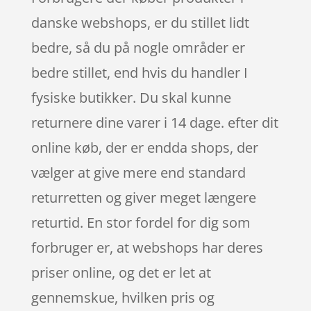
danske webshops, er du stillet lidt
bedre, så du på nogle områder er
bedre stillet, end hvis du handler I
fysiske butikker. Du skal kunne
returnere dine varer i 14 dage. efter dit
online køb, der er endda shops, der
vælger at give mere end standard
returretten og giver meget længere
returtid. En stor fordel for dig som
forbruger er, at webshops har deres
priser online, og det er let at
gennemskue, hvilken pris og