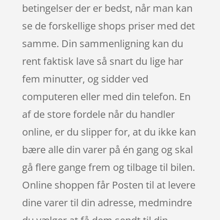
betingelser der er bedst, når man kan
se de forskellige shops priser med det
samme. Din sammenligning kan du
rent faktisk lave så snart du lige har
fem minutter, og sidder ved
computeren eller med din telefon. En
af de store fordele når du handler
online, er du slipper for, at du ikke kan
bære alle din varer på én gang og skal
gå flere gange frem og tilbage til bilen.
Online shoppen får Posten til at levere
dine varer til din adresse, medmindre