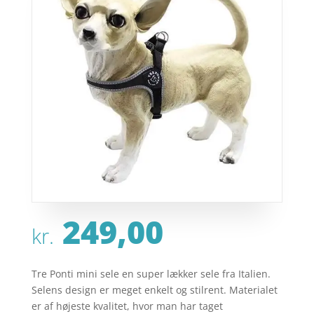
249,00
kr.
Tre Ponti mini sele en super lækker sele fra Italien.
Selens design er meget enkelt og stilrent. Materialet
er af højeste kvalitet, hvor man har taget