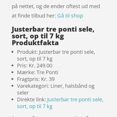
på nettet, og de ender oftest ud med
at finde tilbud her:
Gå til shop
Justerbar tre ponti sele,
sort, op til 7 kg
Produktfakta
Produkt: Justerbar tre ponti sele,
sort, op til 7 kg
Pris: Kr. 249.00
Mærke: Tre Ponti
Fragtpris: Kr. 39
Varekategori: Liner, halsbånd og
seler
Direkte link:
Justerbar tre ponti sele,
sort, op til 7 kg