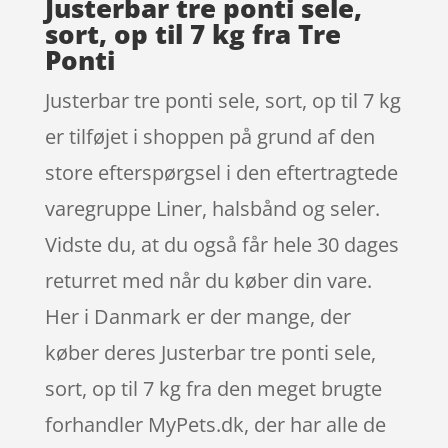
Justerbar tre ponti sele,
sort, op til 7 kg fra Tre
Ponti
Justerbar tre ponti sele, sort, op til 7 kg
er tilføjet i shoppen på grund af den
store efterspørgsel i den eftertragtede
varegruppe Liner, halsbånd og seler.
Vidste du, at du også får hele 30 dages
returret med når du køber din vare.
Her i Danmark er der mange, der
køber deres Justerbar tre ponti sele,
sort, op til 7 kg fra den meget brugte
forhandler MyPets.dk, der har alle de