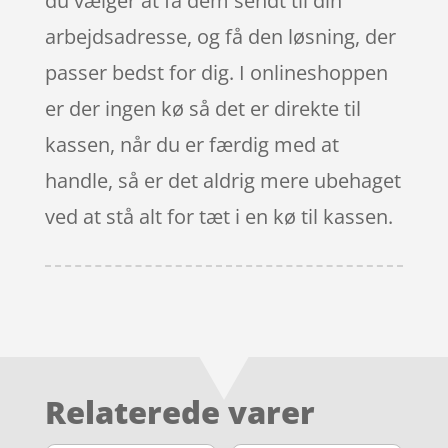
du vælger at få dem sendt til din
arbejdsadresse, og få den løsning, der
passer bedst for dig. I onlineshoppen
er der ingen kø så det er direkte til
kassen, når du er færdig med at
handle, så er det aldrig mere ubehaget
ved at stå alt for tæt i en kø til kassen.
Relaterede varer