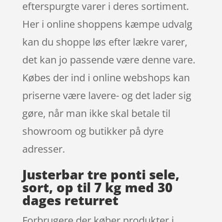
efterspurgte varer i deres sortiment.
Her i online shoppens kæmpe udvalg
kan du shoppe løs efter lækre varer,
det kan jo passende være denne vare.
Købes der ind i online webshops kan
priserne være lavere- og det lader sig
gøre, når man ikke skal betale til
showroom og butikker på dyre
adresser.
Justerbar tre ponti sele,
sort, op til 7 kg med 30
dages returret
Forbrugere der køber produkter i