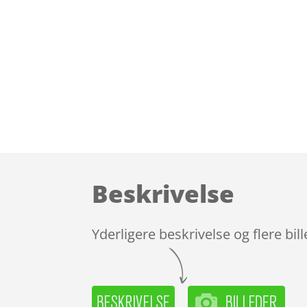
Beskrivelse
Yderligere beskrivelse og flere bil