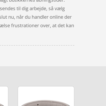
 sendes til dig arbejde, så vælg
 slut nu, når du handler online der
rælse frustrationer over, at det kan