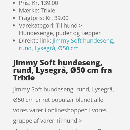
Pris: Kr. 139.00
Mærke: Trixie
Fragtpris: Kr. 39.00
Varekategori: Til hund >
Hundesenge, puder og tæpper
Direkte link:
Jimmy Soft hundeseng,
rund, Lysegrå, Ø50 cm
Jimmy Soft hundeseng,
rund, Lysegrå, Ø50 cm fra
Trixie
Jimmy Soft hundeseng, rund, Lysegrå,
Ø50 cm er ret populær blandt alle
vores varer i onlineshoppen i vores
gruppe af varer Til hund >