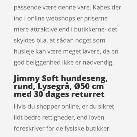
passende være denne vare. Købes der
ind i online webshops er priserne
mere attraktive end i butikkerne- det
skyldes bl.a. at sådan noget som
husleje kan være meget lavere, da en
god beliggenhed ikke er nødvendig.
Jimmy Soft hundeseng,
rund, Lysegrå, Ø50 cm
med 30 dages returret
Hvis du shopper online, er du sikret
lidt bedre rettigheder, end loven
foreskriver for de fysiske butikker.