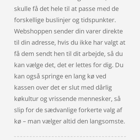
skulle få det hele til at passe med de
forskellige buslinjer og tidspunkter.
Webshoppen sender din varer direkte
til din adresse, hvis du ikke har valgt at
få dem sendt hen til dit arbejde, så du
kan vælge det, det er lettes for dig. Du
kan også springe en lang kø ved
kassen over det er slut med dårlig
køkultur og vrissende mennesker, så
slip for de sædvanlige forkerte valg af
kø – man vælger altid den langsomste.