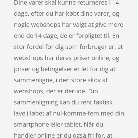
Dine varer skal kunne returneres i 14
dage. efter du har købt dine varer, og
nogle webshops har valgt at give mere
end de 14 dage, de er forpligtet til. En
stor fordel for dig som forbruger er, at
webshops har deres priser online, og
priser og betingelser er let for dig at
sammenligne, i den store skov af
webshops, der er derude. Din
sammenligning kan du rent faktisk
lave i løbet af nul-komma-fem med din
smartphone eller tablet. Når du
handler online er du også fri for, at