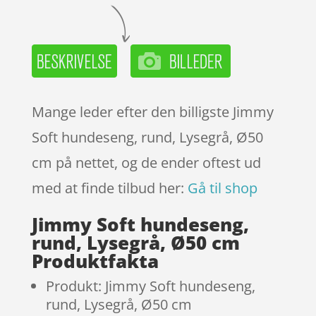
Mange leder efter den billigste Jimmy
Soft hundeseng, rund, Lysegrå, Ø50
cm på nettet, og de ender oftest ud
med at finde tilbud her:
Gå til shop
Jimmy Soft hundeseng,
rund, Lysegrå, Ø50 cm
Produktfakta
Produkt: Jimmy Soft hundeseng,
rund, Lysegrå, Ø50 cm