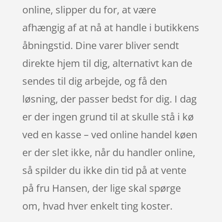
online, slipper du for, at være
afhængig af at nå at handle i butikkens
åbningstid. Dine varer bliver sendt
direkte hjem til dig, alternativt kan de
sendes til dig arbejde, og få den
løsning, der passer bedst for dig. I dag
er der ingen grund til at skulle stå i kø
ved en kasse – ved online handel køen
er der slet ikke, når du handler online,
så spilder du ikke din tid på at vente
på fru Hansen, der lige skal spørge
om, hvad hver enkelt ting koster.