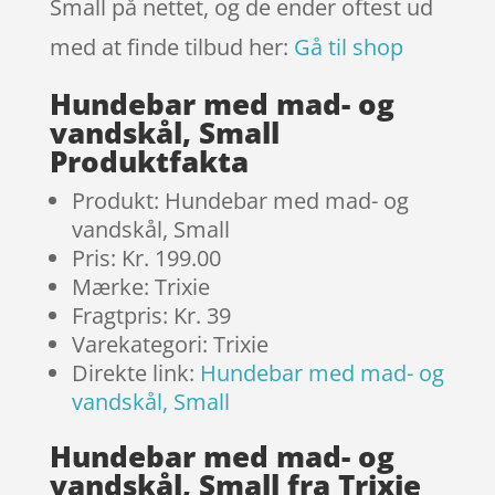
Small på nettet, og de ender oftest ud
med at finde tilbud her:
Gå til shop
Hundebar med mad- og
vandskål, Small
Produktfakta
Produkt: Hundebar med mad- og
vandskål, Small
Pris: Kr. 199.00
Mærke: Trixie
Fragtpris: Kr. 39
Varekategori: Trixie
Direkte link:
Hundebar med mad- og
vandskål, Small
Hundebar med mad- og
vandskål, Small fra Trixie