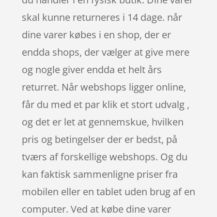
skal kunne returneres i 14 dage. når
dine varer købes i en shop, der er
endda shops, der vælger at give mere
og nogle giver endda et helt års
returret. Når webshops ligger online,
får du med et par klik et stort udvalg ,
og det er let at gennemskue, hvilken
pris og betingelser der er bedst, på
tværs af forskellige webshops. Og du
kan faktisk sammenligne priser fra
mobilen eller en tablet uden brug af en
computer. Ved at købe dine varer