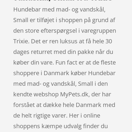
Hundebar med mad- og vandskål,
Small er tilføjet i shoppen på grund af
den store efterspørgsel i varegruppen
Trixie. Det er ren luksus at få hele 30
dages returret med din pakke når du
køber din vare. Fun fact er at de fleste
shoppere i Danmark køber Hundebar
med mad- og vandskål, Small i den
kendte webshop MyPets.dk, der har
forstået at dække hele Danmark med
de helt rigtige varer. Her i online
shoppens kæmpe udvalg finder du