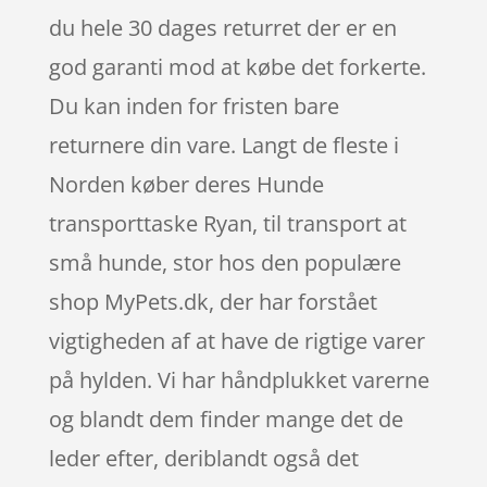
du hele 30 dages returret der er en
god garanti mod at købe det forkerte.
Du kan inden for fristen bare
returnere din vare. Langt de fleste i
Norden køber deres Hunde
transporttaske Ryan, til transport at
små hunde, stor hos den populære
shop MyPets.dk, der har forstået
vigtigheden af at have de rigtige varer
på hylden. Vi har håndplukket varerne
og blandt dem finder mange det de
leder efter, deriblandt også det