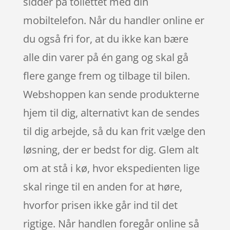
sidder på toilettet med din
mobiltelefon. Når du handler online er
du også fri for, at du ikke kan bære
alle din varer på én gang og skal gå
flere gange frem og tilbage til bilen.
Webshoppen kan sende produkterne
hjem til dig, alternativt kan de sendes
til dig arbejde, så du kan frit vælge den
løsning, der er bedst for dig. Glem alt
om at stå i kø, hvor ekspedienten lige
skal ringe til en anden for at høre,
hvorfor prisen ikke går ind til det
rigtige. Når handlen foregår online så