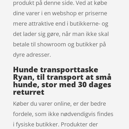
produkt på denne side. Ved at købe
dine varer i en webshop er priserne
mere attraktive end i butikkerne- og
det lader sig gøre, når man ikke skal
betale til showroom og butikker på
dyre adresser.
Hunde transporttaske
Ryan, til transport at små
hunde, stor med 30 dages
returret
Køber du varer online, er der bedre
fordele, som ikke nødvendigvis findes
i fysiske butikker. Produkter der