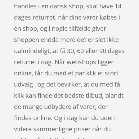
handles i en dansk shop, skal have 14
dages returret. når dine varer købes i
en shop, og i nogle tilfælde giver
shoppen endda mere det er slet ikke
ualmindeligt, at få 30, 60 eller 90 dages
returret i dag. Når webshops ligger
online, får du med et par klik et stort
udvalg , og det bevirker, at du med få
klik kan finde det bedste tilbud, blandt
de mange udbydere af varer, der
findes online. Og i dag kan du uden
videre sammenligne priser når du