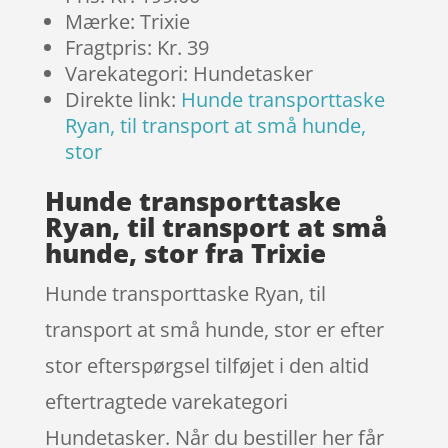
Mærke: Trixie
Fragtpris: Kr. 39
Varekategori: Hundetasker
Direkte link:
Hunde transporttaske
Ryan, til transport at små hunde,
stor
Hunde transporttaske
Ryan, til transport at små
hunde, stor fra Trixie
Hunde transporttaske Ryan, til
transport at små hunde, stor er efter
stor efterspørgsel tilføjet i den altid
eftertragtede varekategori
Hundetasker. Når du bestiller her får