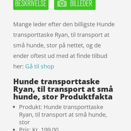
Mange leder efter den billigste Hunde
transporttaske Ryan, til transport at
små hunde, stor på nettet, og de
ender oftest ud med at finde tilbud
her:
Gå til shop
Hunde transporttaske
Ryan, til transport at små
hunde, stor Produktfakta
Produkt: Hunde transporttaske
Ryan, til transport at små hunde,
stor
Pris: Kr. 199.00