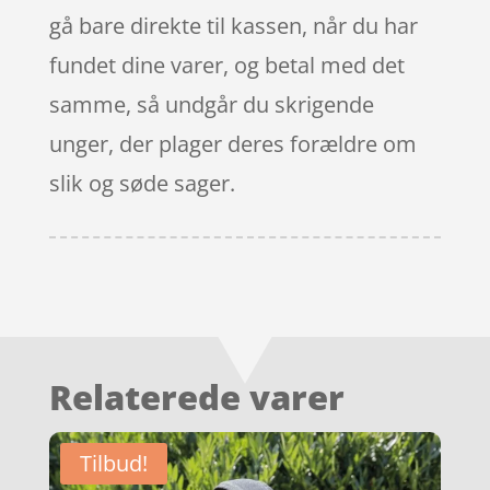
gå bare direkte til kassen, når du har
fundet dine varer, og betal med det
samme, så undgår du skrigende
unger, der plager deres forældre om
slik og søde sager.
Relaterede varer
Tilbud!