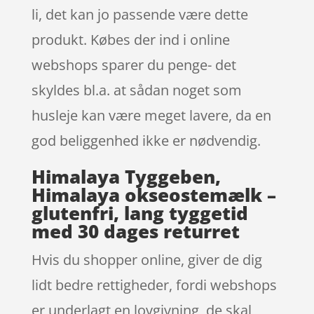
li, det kan jo passende være dette
produkt. Købes der ind i online
webshops sparer du penge- det
skyldes bl.a. at sådan noget som
husleje kan være meget lavere, da en
god beliggenhed ikke er nødvendig.
Himalaya Tyggeben,
Himalaya okseostemælk –
glutenfri, lang tyggetid
med 30 dages returret
Hvis du shopper online, giver de dig
lidt bedre rettigheder, fordi webshops
er underlagt en lovgivning, de skal