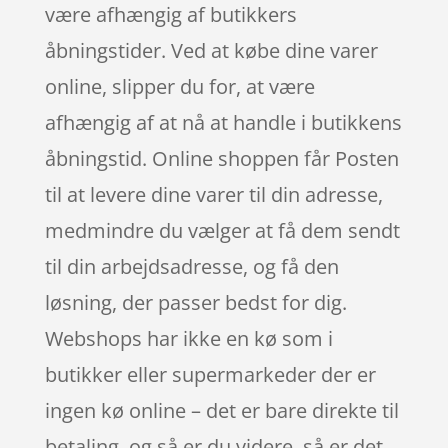
være afhængig af butikkers
åbningstider. Ved at købe dine varer
online, slipper du for, at være
afhængig af at nå at handle i butikkens
åbningstid. Online shoppen får Posten
til at levere dine varer til din adresse,
medmindre du vælger at få dem sendt
til din arbejdsadresse, og få den
løsning, der passer bedst for dig.
Webshops har ikke en kø som i
butikker eller supermarkeder der er
ingen kø online – det er bare direkte til
betaling, og så er du videre, så er det