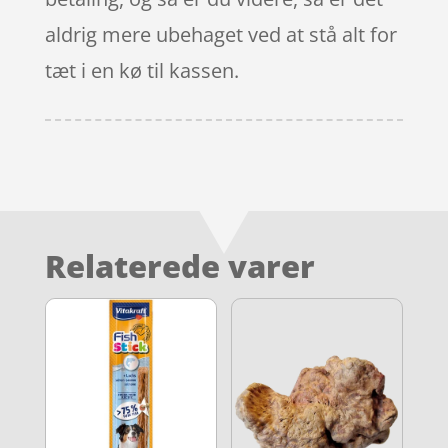
aldrig mere ubehaget ved at stå alt for
tæt i en kø til kassen.
Relaterede varer