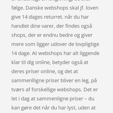
følge. Danske webshops skal jf. loven
give 14 dages returret. når du har
handlet dine varer, der findes også
shops, der er endnu bedre og giver
mere som ligger udover de lovpligtige
14 dage. At webshops har alt liggende
klar til dig online, betyder også at
deres priser online, og det at
sammenlligne priser bliver en leg, på
tværs af forskellige webshops. Det er
let i dag at sammenligne priser – du
kan gøre det når du har lyst, uden at