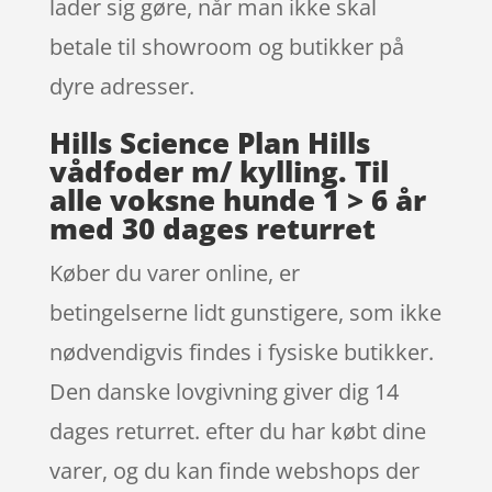
lader sig gøre, når man ikke skal
betale til showroom og butikker på
dyre adresser.
Hills Science Plan Hills
vådfoder m/ kylling. Til
alle voksne hunde 1 > 6 år
med 30 dages returret
Køber du varer online, er
betingelserne lidt gunstigere, som ikke
nødvendigvis findes i fysiske butikker.
Den danske lovgivning giver dig 14
dages returret. efter du har købt dine
varer, og du kan finde webshops der