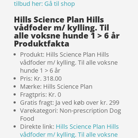
tilbud her:
Gå til shop
Hills Science Plan Hills
vådfoder m/ kylling. Til
alle voksne hunde 1 > 6 år
Produktfakta
Produkt: Hills Science Plan Hills
vådfoder m/ kylling. Til alle voksne
hunde 1 > 6 år
Pris: Kr. 318.00
Mærke: Hills Science Plan
Fragtpris: Kr. 0
Gratis fragt: Ja ved køb over kr. 299
Varekategori: Non-prescription Dog
Food
Direkte link:
Hills Science Plan Hills
vådfoder m/ kylling. Til alle voksne