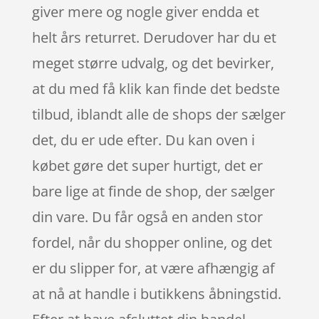
giver mere og nogle giver endda et
helt års returret. Derudover har du et
meget større udvalg, og det bevirker,
at du med få klik kan finde det bedste
tilbud, iblandt alle de shops der sælger
det, du er ude efter. Du kan oven i
købet gøre det super hurtigt, det er
bare lige at finde de shop, der sælger
din vare. Du får også en anden stor
fordel, når du shopper online, og det
er du slipper for, at være afhængig af
at nå at handle i butikkens åbningstid.