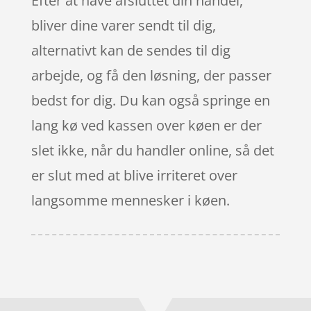
Efter at have afsluttet din handel,
bliver dine varer sendt til dig,
alternativt kan de sendes til dig
arbejde, og få den løsning, der passer
bedst for dig. Du kan også springe en
lang kø ved kassen over køen er der
slet ikke, når du handler online, så det
er slut med at blive irriteret over
langsomme mennesker i køen.