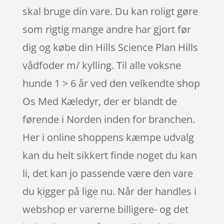
skal bruge din vare. Du kan roligt gøre
som rigtig mange andre har gjort før
dig og købe din Hills Science Plan Hills
vådfoder m/ kylling. Til alle voksne
hunde 1 > 6 år ved den velkendte shop
Os Med Kæledyr, der er blandt de
førende i Norden inden for branchen.
Her i online shoppens kæmpe udvalg
kan du helt sikkert finde noget du kan
li, det kan jo passende være den vare
du kigger på lige nu. Når der handles i
webshop er varerne billigere- og det