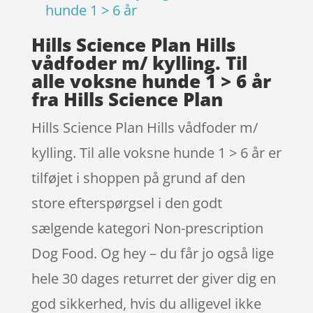
hunde 1 > 6 år
Hills Science Plan Hills
vådfoder m/ kylling. Til
alle voksne hunde 1 > 6 år
fra Hills Science Plan
Hills Science Plan Hills vådfoder m/
kylling. Til alle voksne hunde 1 > 6 år er
tilføjet i shoppen på grund af den
store efterspørgsel i den godt
sælgende kategori Non-prescription
Dog Food. Og hey – du får jo også lige
hele 30 dages returret der giver dig en
god sikkerhed, hvis du alligevel ikke