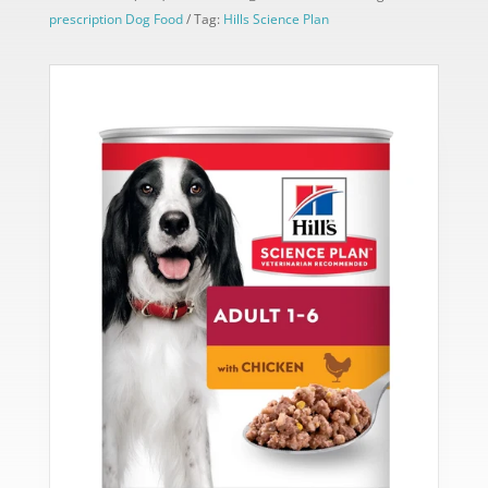
prescription Dog Food
Tag:
Hills Science Plan