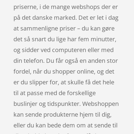
priserne, i de mange webshops der er
på det danske marked. Det er let i dag
at sammenligne priser – du kan gøre
det så snart du lige har fem minutter,
og sidder ved computeren eller med
din telefon. Du får også en anden stor
fordel, når du shopper online, og det
er du slipper for, at skulle få det hele
til at passe med de forskellige
buslinjer og tidspunkter. Webshoppen
kan sende produkterne hjem til dig,
eller du kan bede dem om at sende til