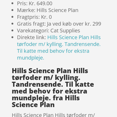
Pris: Kr. 649.00
Mærke: Hills Science Plan
Fragtpris: Kr. 0
Gratis fragt: Ja ved køb over kr. 299
Varekategori: Cat Supplies
Direkte link:
Hills Science Plan Hills
tørfoder m/ kylling. Tandrensende.
Til katte med behov for ekstra
mundpleje.
Hills Science Plan Hills
tørfoder m/ kylling.
Tandrensende. Til katte
med behov for ekstra
mundpleje. fra Hills
Science Plan
Hills Science Plan Hills tørfoder m/