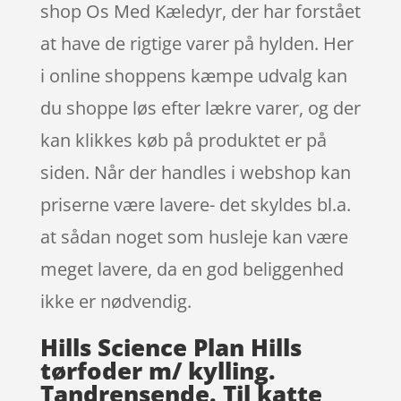
shop Os Med Kæledyr, der har forstået
at have de rigtige varer på hylden. Her
i online shoppens kæmpe udvalg kan
du shoppe løs efter lækre varer, og der
kan klikkes køb på produktet er på
siden. Når der handles i webshop kan
priserne være lavere- det skyldes bl.a.
at sådan noget som husleje kan være
meget lavere, da en god beliggenhed
ikke er nødvendig.
Hills Science Plan Hills
tørfoder m/ kylling.
Tandrensende. Til katte