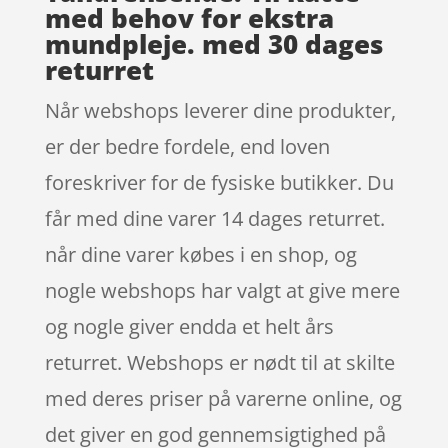
med behov for ekstra
mundpleje. med 30 dages
returret
Når webshops leverer dine produkter,
er der bedre fordele, end loven
foreskriver for de fysiske butikker. Du
får med dine varer 14 dages returret.
når dine varer købes i en shop, og
nogle webshops har valgt at give mere
og nogle giver endda et helt års
returret. Webshops er nødt til at skilte
med deres priser på varerne online, og
det giver en god gennemsigtighed på