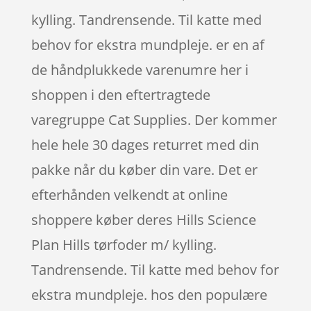
kylling. Tandrensende. Til katte med
behov for ekstra mundpleje. er en af
de håndplukkede varenumre her i
shoppen i den eftertragtede
varegruppe Cat Supplies. Der kommer
hele hele 30 dages returret med din
pakke når du køber din vare. Det er
efterhånden velkendt at online
shoppere køber deres Hills Science
Plan Hills tørfoder m/ kylling.
Tandrensende. Til katte med behov for
ekstra mundpleje. hos den populære