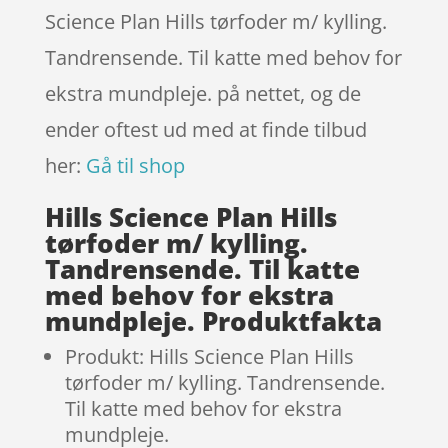
Science Plan Hills tørfoder m/ kylling.
Tandrensende. Til katte med behov for
ekstra mundpleje. på nettet, og de
ender oftest ud med at finde tilbud
her:
Gå til shop
Hills Science Plan Hills
tørfoder m/ kylling.
Tandrensende. Til katte
med behov for ekstra
mundpleje. Produktfakta
Produkt: Hills Science Plan Hills
tørfoder m/ kylling. Tandrensende.
Til katte med behov for ekstra
mundpleje.