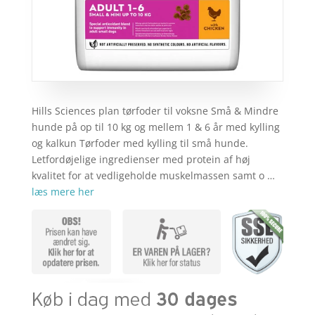
Hills Sciences plan tørfoder til voksne Små & Mindre
hunde på op til 10 kg og mellem 1 & 6 år med kylling
og kalkun Tørfoder med kylling til små hunde.
Letfordøjelige ingredienser med protein af høj
kvalitet for at vedligeholde muskelmassen samt o …
læs mere her