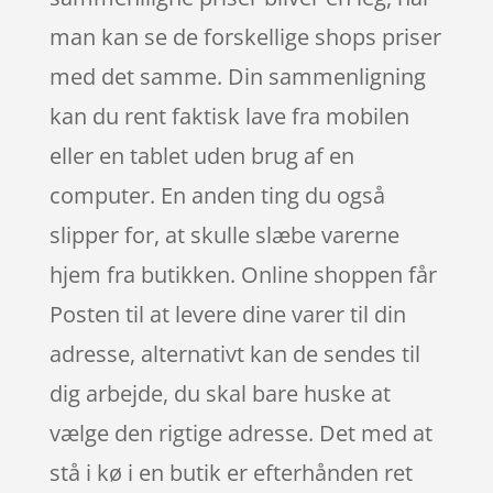
man kan se de forskellige shops priser
med det samme. Din sammenligning
kan du rent faktisk lave fra mobilen
eller en tablet uden brug af en
computer. En anden ting du også
slipper for, at skulle slæbe varerne
hjem fra butikken. Online shoppen får
Posten til at levere dine varer til din
adresse, alternativt kan de sendes til
dig arbejde, du skal bare huske at
vælge den rigtige adresse. Det med at
stå i kø i en butik er efterhånden ret