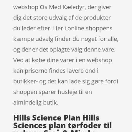
webshop Os Med Kæledyr, der giver
dig det store udvalg af de produkter
du leder efter. Her i online shoppens
kæmpe udvalg finder du noget for alle,
og der er det oplagte valg denne vare.
Ved at købe dine varer i en webshop
kan priserne findes lavere end i
butikker- og det kan lade sig gøre fordi
shoppen sparer husleje til en
almindelig butik.
Hills Science Plan Hills
Sciences plan tørfoder til