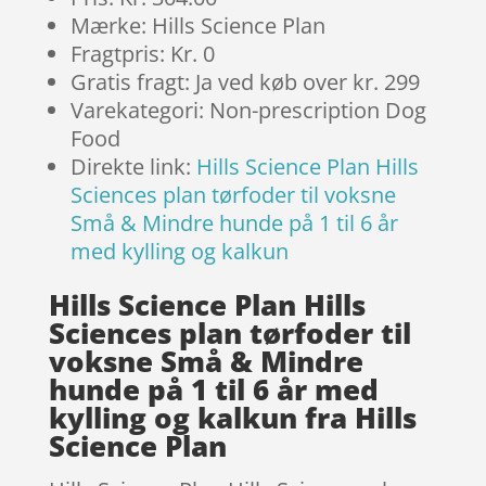
Mærke: Hills Science Plan
Fragtpris: Kr. 0
Gratis fragt: Ja ved køb over kr. 299
Varekategori: Non-prescription Dog
Food
Direkte link:
Hills Science Plan Hills
Sciences plan tørfoder til voksne
Små & Mindre hunde på 1 til 6 år
med kylling og kalkun
Hills Science Plan Hills
Sciences plan tørfoder til
voksne Små & Mindre
hunde på 1 til 6 år med
kylling og kalkun fra Hills
Science Plan