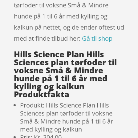
tørfoder til voksne Små & Mindre
hunde på 1 til 6 år med kylling og
kalkun på nettet, og de ender oftest ud
med at finde tilbud her:
Gå til shop
Hills Science Plan Hills
Sciences plan tørfoder til
voksne Små & Mindre
hunde på 1 til 6 år med
kylling og kalkun
Produktfakta
Produkt: Hills Science Plan Hills
Sciences plan tørfoder til voksne
Små & Mindre hunde på 1 til 6 år
med kylling og kalkun
Pris: Kr. 304.00