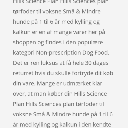
Hills Science Plan Hills Sciences plan
tørfoder til voksne Små & Mindre
hunde på 1 til 6 år med kylling og
kalkun er en af mange varer her på
shoppen og findes i den populære
kategori Non-prescription Dog Food.
Det er ren luksus at få hele 30 dages
returret hvis du skulle fortryde dit køb
din vare. Mange er udmærket klar
over, at man køber din Hills Science
Plan Hills Sciences plan tørfoder til
voksne Små & Mindre hunde på 1 til 6
år med kylling og kalkun i den kendte