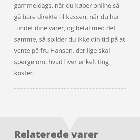
gammeldags, når du køber online så
gå bare direkte til kassen, når du har
fundet dine varer, og betal med det
samme, så spilder du ikke din tid på at
vente på fru Hansen, der lige skal
spørge om, hvad hver enkelt ting
koster.
Relaterede varer