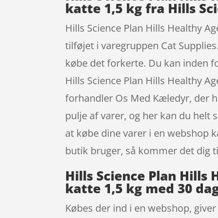
katte 1,5 kg fra Hills Sc
Hills Science Plan Hills Healthy Ag
tilføjet i varegruppen Cat Supplies
købe det forkerte. Du kan inden f
Hills Science Plan Hills Healthy A
forhandler Os Med Kæledyr, der har
pulje af varer, og her kan du helt 
at købe dine varer i en webshop 
butik bruger, så kommer det dig ti
Hills Science Plan Hill
katte 1,5 kg med 30 dag
Købes der ind i en webshop, giver 