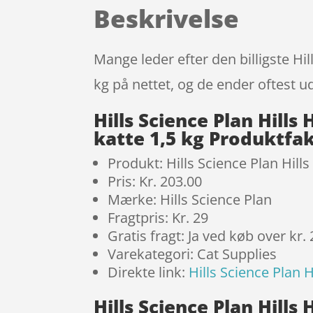
Beskrivelse
Mange leder efter den billigste Hi
kg på nettet, og de ender oftest u
Hills Science Plan Hill
katte 1,5 kg Produktfa
Produkt: Hills Science Plan Hill
Pris: Kr. 203.00
Mærke: Hills Science Plan
Fragtpris: Kr. 29
Gratis fragt: Ja ved køb over kr.
Varekategori: Cat Supplies
Direkte link:
Hills Science Plan 
Hills Science Plan Hill