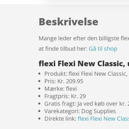
Beskrivelse
Mange leder efter den billigste fl
at finde tilbud her:
Gå til shop
flexi Flexi New Classi
Produkt: flexi Flexi New Classi
Pris: Kr. 209.95
Mærke: flexi
Fragtpris: Kr. 29
Gratis fragt: Ja ved køb over kr.
Varekategori: Dog Supplies
Direkte link:
flexi Flexi New Cla