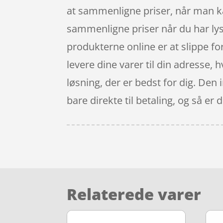
at sammenligne priser, når man k
sammenligne priser når du har lys
produkterne online er at slippe fo
levere dine varer til din adresse, 
løsning, der er bedst for dig. Den
bare direkte til betaling, og så er
Relaterede varer