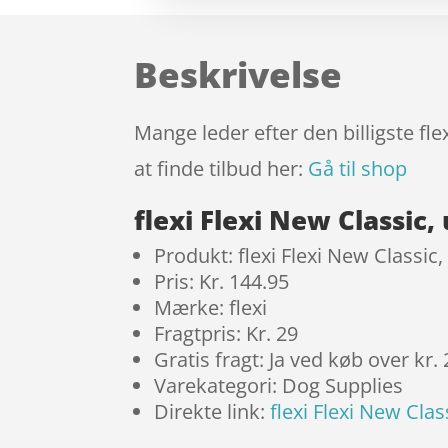
Beskrivelse
Mange leder efter den billigste fl
at finde tilbud her:
Gå til shop
flexi Flexi New Classi
Produkt: flexi Flexi New Classi
Pris: Kr. 144.95
Mærke: flexi
Fragtpris: Kr. 29
Gratis fragt: Ja ved køb over kr.
Varekategori: Dog Supplies
Direkte link:
flexi Flexi New Cla