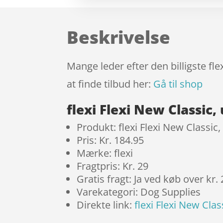
Beskrivelse
Mange leder efter den billigste fl
at finde tilbud her:
Gå til shop
flexi Flexi New Classi
Produkt: flexi Flexi New Classi
Pris: Kr. 184.95
Mærke: flexi
Fragtpris: Kr. 29
Gratis fragt: Ja ved køb over kr.
Varekategori: Dog Supplies
Direkte link:
flexi Flexi New Cla