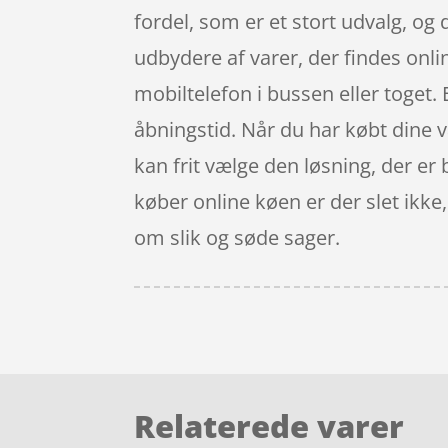
fordel, som er et stort udvalg, og
udbydere af varer, der findes onli
mobiltelefon i bussen eller toget.
åbningstid. Når du har købt dine va
kan frit vælge den løsning, der er
køber online køen er der slet ikke
om slik og søde sager.
Relaterede varer