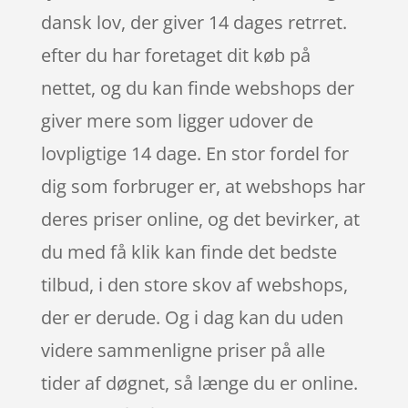
dansk lov, der giver 14 dages retrret.
efter du har foretaget dit køb på
nettet, og du kan finde webshops der
giver mere som ligger udover de
lovpligtige 14 dage. En stor fordel for
dig som forbruger er, at webshops har
deres priser online, og det bevirker, at
du med få klik kan finde det bedste
tilbud, i den store skov af webshops,
der er derude. Og i dag kan du uden
videre sammenligne priser på alle
tider af døgnet, så længe du er online.