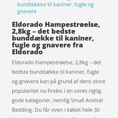
bunddække til kaniner, fugle og
gnavere
Eldorado Hampestrøelse,
2,8kg – det bedste
bunddække til kaniner,
fugle og gnavere fra
Eldorado
Eldorado Hampestrøelse, 2,8kg – det
bedste bunddække til kaniner, fugle
og gnavere kan på grund af dens store
popularitet nu findes i en vores rigtig
gode kategorier, nemlig Small Animal
Bedding. Du får oven i købet hele 30