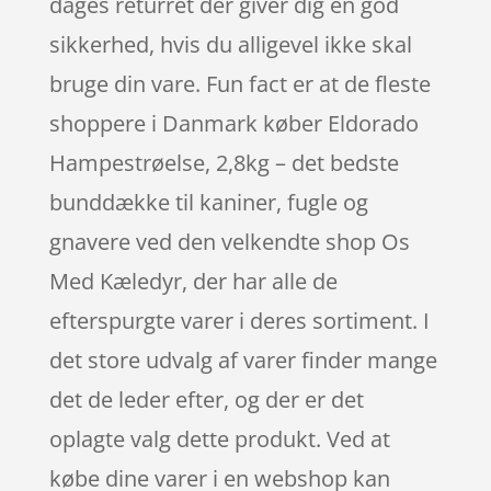
dages returret der giver dig en god
sikkerhed, hvis du alligevel ikke skal
bruge din vare. Fun fact er at de fleste
shoppere i Danmark køber Eldorado
Hampestrøelse, 2,8kg – det bedste
bunddække til kaniner, fugle og
gnavere ved den velkendte shop Os
Med Kæledyr, der har alle de
efterspurgte varer i deres sortiment. I
det store udvalg af varer finder mange
det de leder efter, og der er det
oplagte valg dette produkt. Ved at
købe dine varer i en webshop kan