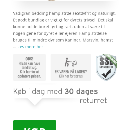
Vadigran bedding hamp strøelseStøvfrit og naturligt.
Et godt bundlag er vigtigt for dyrets trivsel. Det skal
kunne holde buret tørt og rart, uden at være til
nogen gene for dyret eller ejeren.Hamp strøelse
bruges til mindre dyr som Kaniner, Marsvin, hamst
…
læs mere her