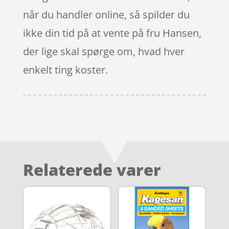
når du handler online, så spilder du
ikke din tid på at vente på fru Hansen,
der lige skal spørge om, hvad hver
enkelt ting koster.
Relaterede varer