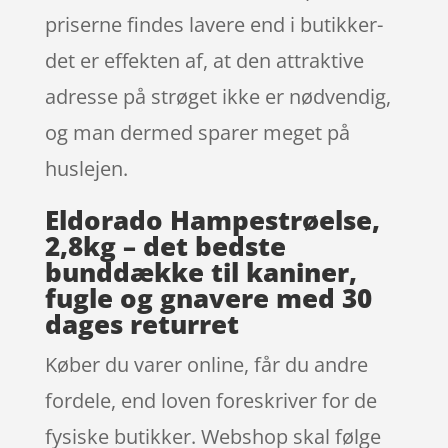
priserne findes lavere end i butikker-
det er effekten af, at den attraktive
adresse på strøget ikke er nødvendig,
og man dermed sparer meget på
huslejen.
Eldorado Hampestrøelse,
2,8kg – det bedste
bunddække til kaniner,
fugle og gnavere med 30
dages returret
Køber du varer online, får du andre
fordele, end loven foreskriver for de
fysiske butikker. Webshop skal følge