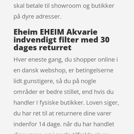
skal betale til showroom og butikker
på dyre adresser.
Eheim EHEIM Akvarie
indvendigt filter med 30
dages returret
Hver eneste gang, du shopper online i
en dansk webshop, er betingelserne
lidt gunstigere, så du på nogle
områder er bedre stillet, end hvis du
handler I fysiske butikker. Loven siger,
du har ret til at returnere dine varer
indenfor 14 dage. når du har handlet