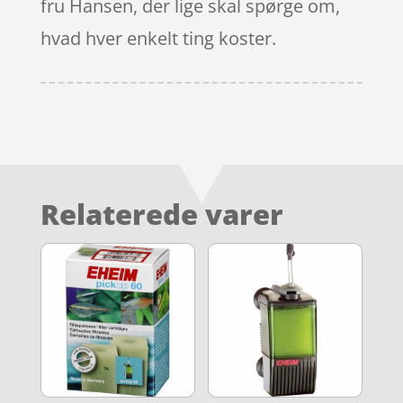
fru Hansen, der lige skal spørge om,
hvad hver enkelt ting koster.
Relaterede varer