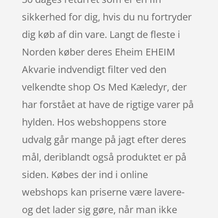
sikkerhed for dig, hvis du nu fortryder
dig køb af din vare. Langt de fleste i
Norden køber deres Eheim EHEIM
Akvarie indvendigt filter ved den
velkendte shop Os Med Kæledyr, der
har forstået at have de rigtige varer på
hylden. Hos webshoppens store
udvalg går mange på jagt efter deres
mål, deriblandt også produktet er på
siden. Købes der ind i online
webshops kan priserne være lavere-
og det lader sig gøre, når man ikke