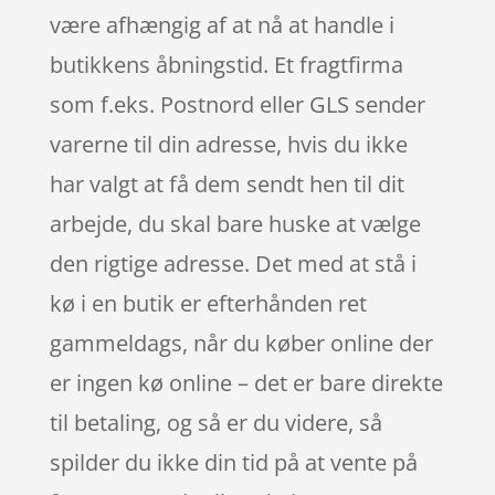
være afhængig af at nå at handle i
butikkens åbningstid. Et fragtfirma
som f.eks. Postnord eller GLS sender
varerne til din adresse, hvis du ikke
har valgt at få dem sendt hen til dit
arbejde, du skal bare huske at vælge
den rigtige adresse. Det med at stå i
kø i en butik er efterhånden ret
gammeldags, når du køber online der
er ingen kø online – det er bare direkte
til betaling, og så er du videre, så
spilder du ikke din tid på at vente på